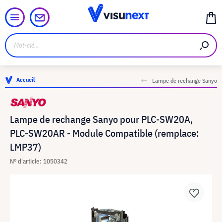
Accueil
Lampe de rechange Sanyo
Lampe de rechange Sanyo pour PLC-SW20A,
PLC-SW20AR - Module Compatible (remplace:
LMP37)
N° d'article: 1050342