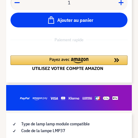
Ajouter au panier
Paiement rapide
Type de lamp lamp module compatible
Code de la lampe LMP37