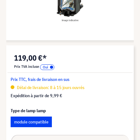
119,00 €*
Prix TVA incluse
Prix TTC, frais de livraison en sus
Délai de livraison: 8 à 15 jours ouvrés
Expédition à partir de
9,99 €
Type de lamp lamp
module compatible