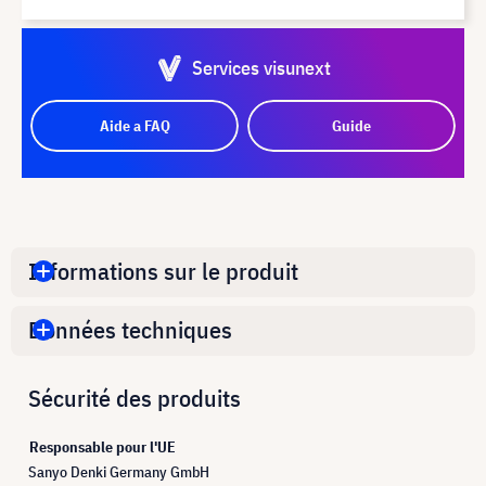
Services visunext
Aide a FAQ
Guide
Informations sur le produit
Données techniques
Sécurité des produits
Responsable pour l'UE
Sanyo Denki Germany GmbH