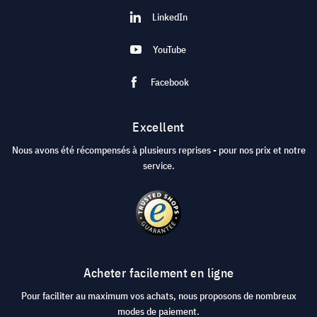
LinkedIn
YouTube
Facebook
Excellent
Nous avons été récompensés à plusieurs reprises - pour nos prix et notre
service.
Acheter facilement en ligne
Pour faciliter au maximum vos achats, nous proposons de nombreux
modes de paiement.