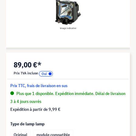
89,00 €*
Prix TVA incluse
Prix TTC, frais de livraison en sus
Plus que 1 disponible. Expédition immédiate. Délai de livraison
3 à 4 jours ouvrés
Expédition à partir de
9,99 €
Type de lamp lamp
Original
module compatible