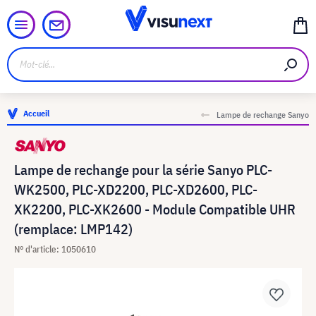
Accueil
Lampe de rechange Sanyo
Lampe de rechange pour la série Sanyo PLC-
WK2500, PLC-XD2200, PLC-XD2600, PLC-
XK2200, PLC-XK2600 - Module Compatible UHR
(remplace: LMP142)
N° d'article: 1050610