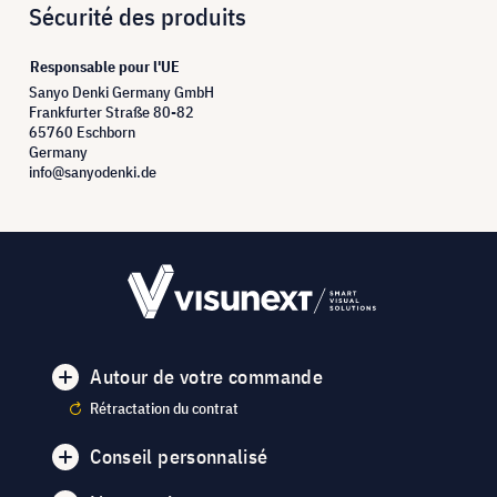
Sécurité des produits
Responsable pour l'UE
Sanyo Denki Germany GmbH
Frankfurter Straße 80-82
65760 Eschborn
Germany
info@sanyodenki.de
Autour de votre commande
Rétractation du contrat
Conseil personnalisé