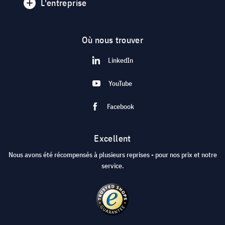
L'entreprise
Où nous trouver
LinkedIn
YouTube
Facebook
Excellent
Nous avons été récompensés à plusieurs reprises - pour nos prix et notre
service.