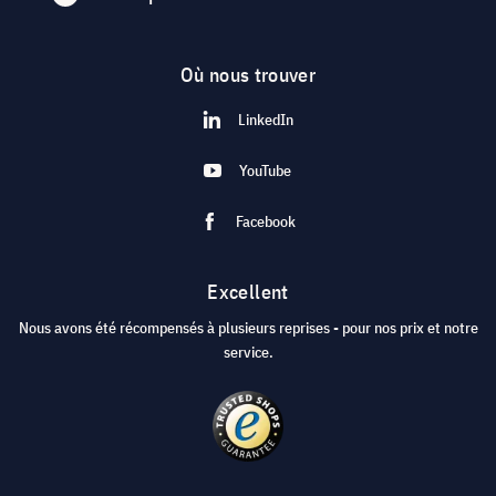
Où nous trouver
LinkedIn
YouTube
Facebook
Excellent
Nous avons été récompensés à plusieurs reprises - pour nos prix et notre
service.