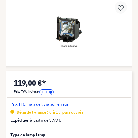
119,00 €*
Prix TVA incluse
Prix TTC, frais de livraison en sus
Délai de livraison: 8 à 15 jours ouvrés
Expédition à partir de
9,99 €
Type de lamp lamp