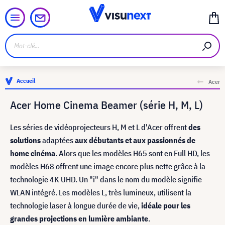
Accueil
Acer
Acer Home Cinema Beamer (série H, M, L)
Les séries de vidéoprojecteurs H, M et L d'Acer offrent
des
solutions
adaptées
aux débutants et aux passionnés de
home cinéma
. Alors que les modèles H65 sont en Full HD, les
modèles H68 offrent une image encore plus nette grâce à la
technologie 4K UHD. Un "i" dans le nom du modèle signifie
WLAN intégré. Les modèles L, très lumineux, utilisent la
technologie laser à longue durée de vie,
idéale pour les
grandes projections en lumière ambiante
.