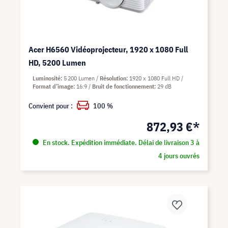
Acer H6560 Vidéoprojecteur, 1920 x 1080 Full
HD, 5200 Lumen
Luminosité
5 200 Lumen
Résolution
1920 x 1080 Full HD
Format d’image
16:9
Bruit de fonctionnement
29 dB
Convient pour :
100 %
872,93 €*
En stock. Expédition immédiate. Délai de livraison 3 à
4 jours ouvrés