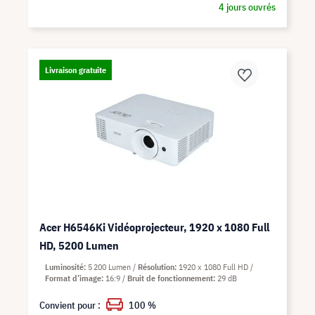
4 jours ouvrés
Livraison gratuite
Acer H6546Ki Vidéoprojecteur, 1920 x 1080 Full
HD, 5200 Lumen
Luminosité
5 200 Lumen
Résolution
1920 x 1080 Full HD
Format d’image
16:9
Bruit de fonctionnement
29 dB
Convient pour :
100 %