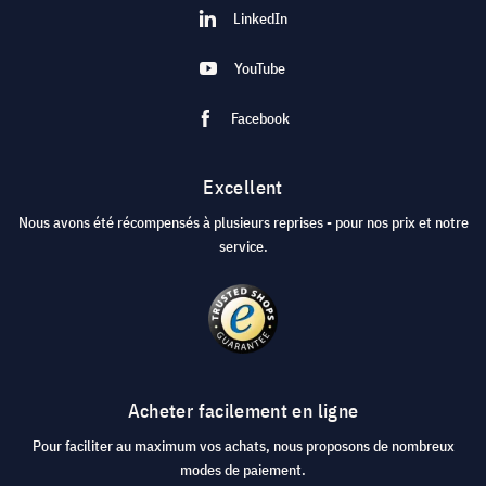
LinkedIn
YouTube
Facebook
Excellent
Nous avons été récompensés à plusieurs reprises - pour nos prix et notre
service.
Acheter facilement en ligne
Pour faciliter au maximum vos achats, nous proposons de nombreux
modes de paiement.