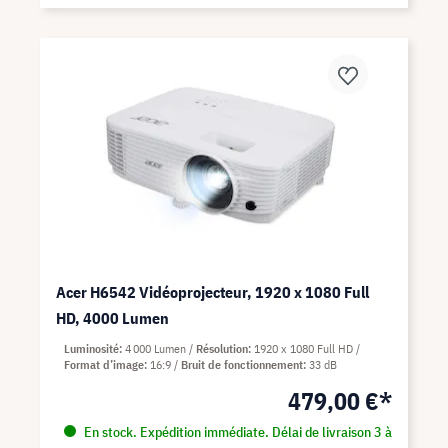
Acer H6542 Vidéoprojecteur, 1920 x 1080 Full
HD, 4000 Lumen
Luminosité
4 000 Lumen
Résolution
1920 x 1080 Full HD
Format d’image
16:9
Bruit de fonctionnement
33 dB
479,00 €*
En stock. Expédition immédiate. Délai de livraison 3 à