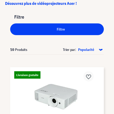
Découvrez plus de vidéoprojecteurs Acer !
Filtre
Filtre
10
Produits
Trier par:
Livraison gratuite