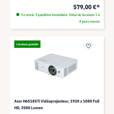
579,00 €*
En stock. Expédition immédiate. Délai de livraison 3 à
4 jours ouvrés
Livraison gratuite
Acer H6518STi Vidéoprojecteur, 1920 x 1080 Full
HD, 3500 Lumen