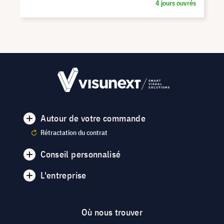
4 jours ouvrés
Autour de votre commande
Rétractation du contrat
Conseil personnalisé
L'entreprise
Où nous trouver