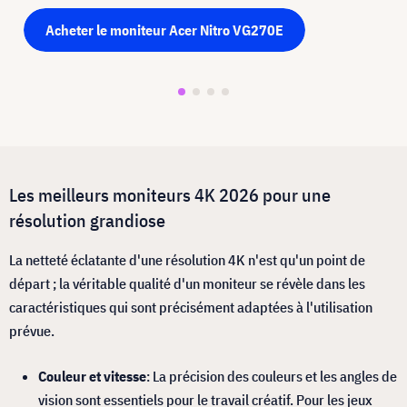
Acheter le moniteur Acer Nitro VG270E
Les meilleurs moniteurs 4K 2026 pour une
résolution grandiose
La netteté éclatante d'une résolution 4K n'est qu'un point de
départ ; la véritable qualité d'un moniteur se révèle dans les
caractéristiques qui sont précisément adaptées à l'utilisation
prévue.
Couleur et vitesse
: La précision des couleurs et les angles de
vision sont essentiels pour le travail créatif. Pour les jeux