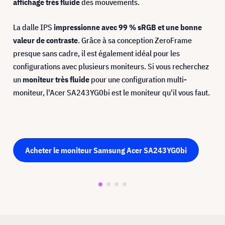
affichage très fluide
des mouvements.
La dalle IPS
impressionne avec 99 % sRGB et une bonne
valeur de contraste
. Grâce à sa conception ZeroFrame
presque sans cadre, il est également idéal pour les
configurations avec plusieurs moniteurs. Si vous recherchez
un
moniteur très fluide
pour une configuration multi-
moniteur, l'Acer SA243YG0bi est le moniteur qu'il vous faut.
Acheter le moniteur Samsung Acer SA243YG0bi