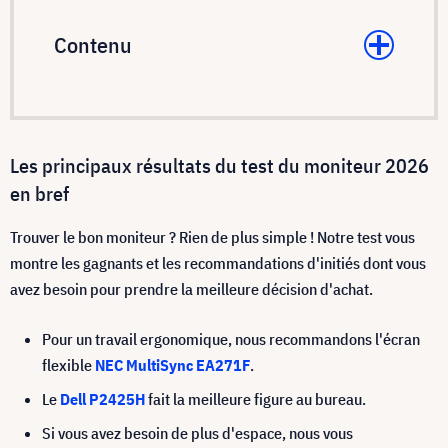
Contenu
Les principaux résultats du test du moniteur 2026
en bref
Trouver le bon moniteur ? Rien de plus simple ! Notre test vous
montre les gagnants et les recommandations d'initiés dont vous
avez besoin pour prendre la meilleure décision d'achat.
Pour un travail ergonomique, nous recommandons l'écran
flexible
NEC MultiSync EA271F
.
Le
Dell P2425H
fait la meilleure figure au bureau.
Si vous avez besoin de plus d'espace, nous vous