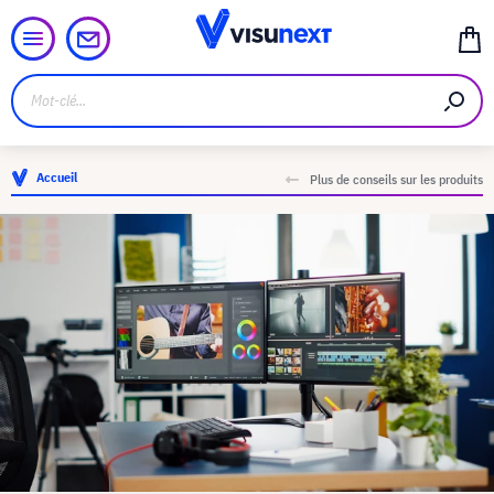
Accueil
Plus de conseils sur les produits