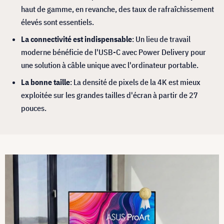
haut de gamme, en revanche, des taux de rafraîchissement
élevés sont essentiels.
La connectivité est indispensable
: Un lieu de travail
moderne bénéficie de l'USB-C avec Power Delivery pour
une solution à câble unique avec l'ordinateur portable.
La bonne taille
: La densité de pixels de la 4K est mieux
exploitée sur les grandes tailles d'écran à partir de 27
pouces.