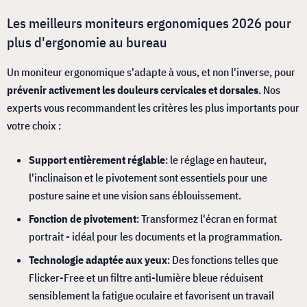
Les meilleurs moniteurs ergonomiques 2026 pour
plus d'ergonomie au bureau
Un moniteur ergonomique s'adapte à vous, et non l'inverse, pour
prévenir activement les douleurs cervicales et dorsales
. Nos
experts vous recommandent les critères les plus importants pour
votre choix :
Support entièrement réglable
: le réglage en hauteur,
l'inclinaison et le pivotement sont essentiels pour une
posture saine et une vision sans éblouissement.
Fonction de pivotement
: Transformez l'écran en format
portrait - idéal pour les documents et la programmation.
Technologie adaptée aux yeux
: Des fonctions telles que
Flicker-Free et un filtre anti-lumière bleue réduisent
sensiblement la fatigue oculaire et favorisent un travail