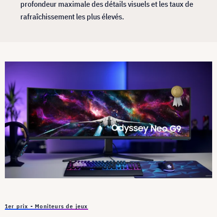
profondeur maximale des détails visuels et les taux de
rafraîchissement les plus élevés.
1er prix - Moniteurs de jeux