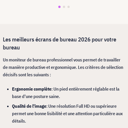
Les meilleurs écrans de bureau 2026 pour votre
bureau
Un moniteur de bureau professionnel vous permet de travailler
de manière productive et ergonomique. Les critères de sélection
décisifs sont les suivants :
Ergonomie complète
: Un pied entièrement réglable est la
base d'une posture saine.
Qualité de l'image
: Une résolution Full HD ou supérieure
permet une bonne lisibilité et une attention particulière aux
détails.