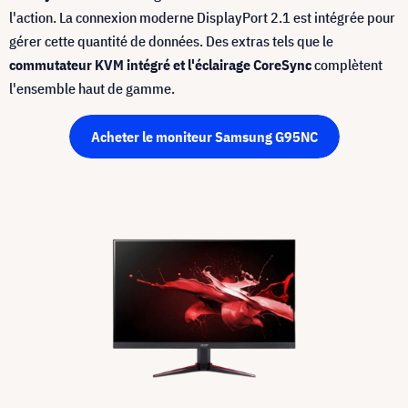
l'action. La connexion moderne DisplayPort 2.1 est intégrée pour
gérer cette quantité de données. Des extras tels que le
commutateur KVM intégré et l'éclairage CoreSync
complètent
l'ensemble haut de gamme.
Acheter le moniteur Samsung G95NC