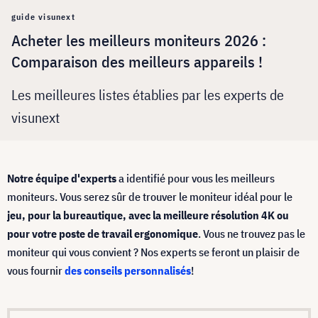
guide visunext
Acheter les meilleurs moniteurs 2026 :
Comparaison des meilleurs appareils !
Les meilleures listes établies par les experts de
visunext
Notre équipe d'experts
a identifié pour vous les meilleurs
moniteurs. Vous serez sûr de trouver le moniteur idéal pour le
jeu, pour la bureautique, avec la meilleure résolution 4K ou
pour votre poste de travail ergonomique
. Vous ne trouvez pas le
moniteur qui vous convient ? Nos experts se feront un plaisir de
vous fournir
des conseils personnalisés
!