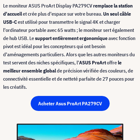
Le moniteur ASUS ProArt Display PA279CV
remplace la station
d'accueil
et crée plus d'espace sur votre bureau.
Un seul câble
USB-C
est utilisé pour transmettre le signal 4K et charger
l'ordinateur portable avec 65 watts ; le moniteur sert également
de hub USB. Le
support entièrement ergonomique
avec fonction
pivot est idéal pour les concepteurs qui ont besoin
d'aménagements particuliers. Alors que les autres moniteurs du
test servent des niches spécifiques, l'
ASUS ProArt
offre
le
meilleur ensemble global
de précision vérifiée des couleurs, de
connectivité essentielle et de netteté parfaite de 27 pouces pour
les créatifs.
Acheter Asus ProArt PA279CV