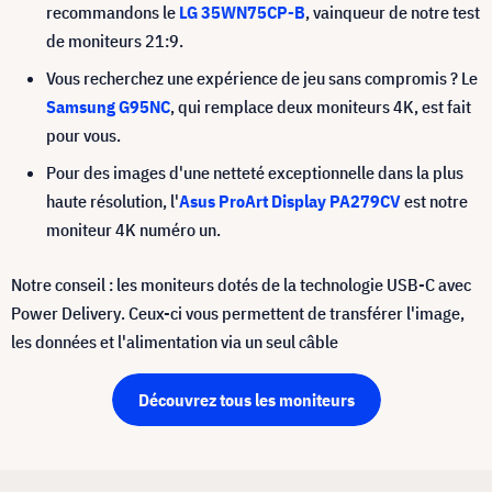
recommandons le
LG 35WN75CP-B
, vainqueur de notre test
de moniteurs 21:9.
Vous recherchez une expérience de jeu sans compromis ? Le
Samsung G95NC
, qui remplace deux moniteurs 4K, est fait
pour vous.
Pour des images d'une netteté exceptionnelle dans la plus
haute résolution, l'
Asus ProArt Display PA279CV
est notre
moniteur 4K numéro un.
Notre conseil : les moniteurs dotés de la technologie USB-C avec
Power Delivery. Ceux-ci vous permettent de transférer l'image,
les données et l'alimentation via un seul câble
Découvrez tous les moniteurs