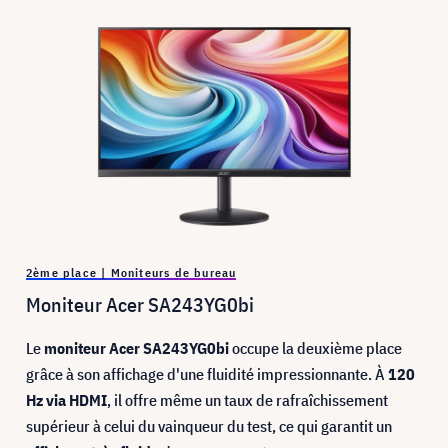
2ème place | Moniteurs de bureau
Moniteur Acer SA243YG0bi
Le
moniteur Acer SA243YG0bi
occupe la deuxième place
grâce à son affichage d'une fluidité impressionnante. À
120
Hz via HDMI
, il offre même un taux de rafraîchissement
supérieur à celui du vainqueur du test, ce qui garantit un