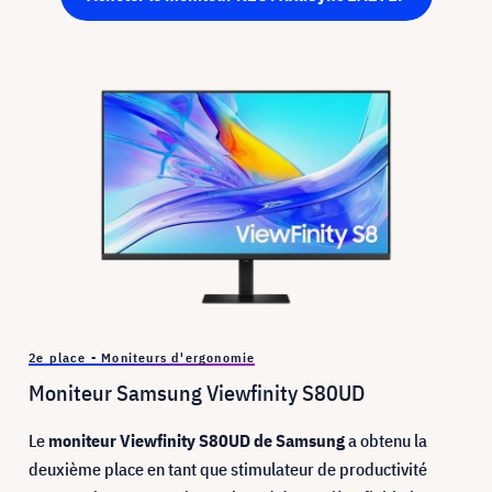
2e place - Moniteurs d'ergonomie
Moniteur Samsung Viewfinity S80UD
Le
moniteur Viewfinity S80UD de Samsung
a obtenu la
deuxième place en tant que stimulateur de productivité