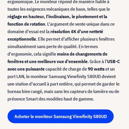
ergonomique. Le moniteur répond de manière fiable à
toutes les exigences mécaniques de base, telles que le
réglage en hauteur, l'inclinaison, le pivotement et la
fonction de rotation
. L'argument de vente unique dans ce
domaine d'essai est la
résolution 4K d'une netteté
exceptionnelle
. Elle permet d'afficher plusieurs fenêtres
simultanément sans perte de qualité. En termes
d'ergonomie, cela signifie
moins de changements de
fenêtres et une meilleure vue d'ensemble
. Grâce à l'
USB-C
avec une puissante
capacité de charge de
90 watts
et un
port LAN, le moniteur Samsung Viewfinity S80UD devient
une station d'accueil à part entière, qui permet de garder le
bureau bien rangé, mais sans les capteurs de lumière ou de
présence Smart des modèles haut de gamme.
Acheter le moniteur Samsung Viewfinity S80UD