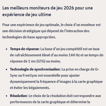
Les meilleurs moniteurs de jeu 2026 pour une
expérience de jeu ultime
Pour une expérience de jeu optimale, le choix d'un moniteur est
une décision stratégique qui dépend de l'interaction des
technologies de base appropriées.
Temps de réponse
: La base d'un jeu compétitif est un taux
de rafraîchissement élevé d'au moins 144 Hz et un temps de
réponse de 1 ms (GTG) ou moins.
Technologie de synchronisation
: La prise en charge de G-
Sync ou FreeSync est essentielle pour ajuster
dynamiquement la fréquence d'images à la carte graphique
et éviter les bégaiements.
Résolution
: Le choix de la résolution doit correspondre aux
performances de la carte graphique et détermine la