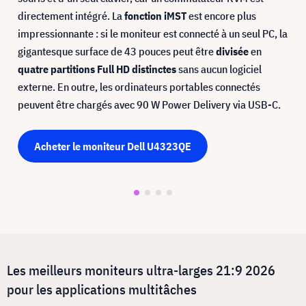
directement intégré. La
fonction iMST
est encore plus
impressionnante : si le moniteur est connecté à un seul PC, la
gigantesque surface de 43 pouces peut être
divisée
en
quatre partitions Full HD distinctes
sans aucun logiciel
externe. En outre, les ordinateurs portables connectés
peuvent être chargés avec 90 W Power Delivery via USB-C.
Acheter le moniteur Dell U4323QE
Les meilleurs moniteurs ultra-larges 21:9 2026
pour les applications multitâches