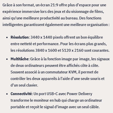
Grâce à son format, un écran 21:9 offre plus d'espace pour une
expérience immersive lors des jeux et du visionnage de films,
ainsi qu'une meilleure productivité au bureau. Des fonctions
intelligentes garantissent également une meilleure organisation :
Résolution
: 3440 x 1440 pixels offrent un bon équilibre
entre netteté et performance. Pour les écrans plus grands,
les résolutions 3840 x 1600 et 5120 x 2160 sont courantes.
Multitâche
: Grâce à la fonction image par image, les signaux
de deux ordinateurs peuvent être affichés côte à côte.
Souvent associé à un commutateur KVM, il permet de
contrôler les deux appareils à l'aide d'une seule souris et
d'un seul clavier.
Connectivité
: Un port USB-C avec Power Delivery
transforme le moniteur en hub qui charge un ordinateur
portable et reçoit le signal d'image avec un seul câble.