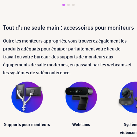
Tout d'une seule main : accessoires pour moniteurs
Outre les moniteurs appropriés, vous trouverez également les
produits adéquats pour équiper parfaitement votre lieu de
travail ou votre bureau : des supports de moniteurs aux
équipements de salle modernes, en passant par les webcams et
les systèmes de vidéoconférence.
Supports pour moniteurs
Webcams
Systèm
vidéocon