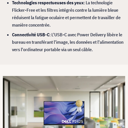
Technologies respectueuses des yeux
: La technologie
Flicker-Free et les filtres intégrés contre la lumière bleue
réduisent la fatigue oculaire et permettent de travailler de
manière concentrée.
Connectivité USB-C
: L'USB-C avec Power Delivery libère le
bureau en transférant l'image, les données et l'alimentation
vers l'ordinateur portable via un seul câble.