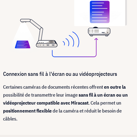
Connexion sans fil à l'écran ou au vidéoprojecteurs
Certaines caméras de documents récentes offrent
en outre la
possibilité de transmettre leur image
sans fil à un écran ou un
vidéoprojecteur compatible avec Miracast
. Cela permet un
positionnement flexible
de la caméra et réduit le besoin de
câbles.