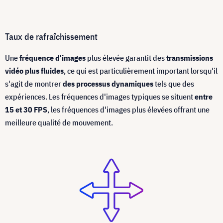
Taux de rafraîchissement
Une
fréquence d'images
plus élevée garantit des
transmissions
vidéo plus fluides
, ce qui est particulièrement important lorsqu'il
s'agit de montrer
des processus dynamiques
tels que des
expériences. Les fréquences d'images typiques se situent
entre
15 et 30 FPS
, les fréquences d'images plus élevées offrant une
meilleure qualité de mouvement.