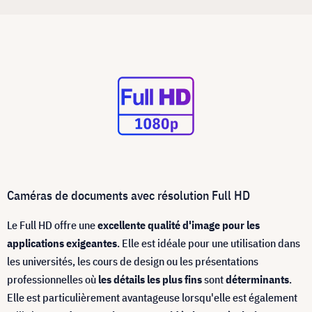
Caméras de documents avec résolution Full HD
Le Full HD offre une
excellente qualité d'image pour les
applications exigeantes
. Elle est idéale pour une utilisation dans
les universités, les cours de design ou les présentations
professionnelles où
les détails les plus fins
sont
déterminants
.
Elle est particulièrement avantageuse lorsqu'elle est également