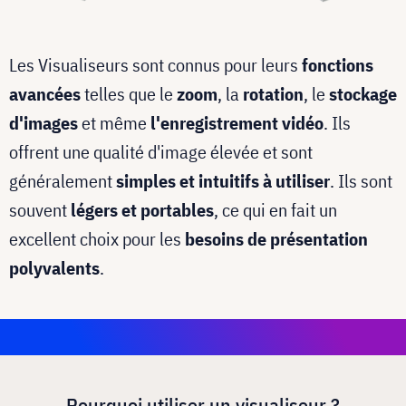
Les Visualiseurs sont connus pour leurs
fonctions
avancées
telles que le
zoom
, la
rotation
, le
stockage
d'images
et même
l'enregistrement vidéo
. Ils
offrent une qualité d'image élevée et sont
généralement
simples et intuitifs à utiliser
. Ils sont
souvent
légers et portables
, ce qui en fait un
excellent choix pour les
besoins de présentation
polyvalents
.
Pourquoi utiliser un visualiseur ?