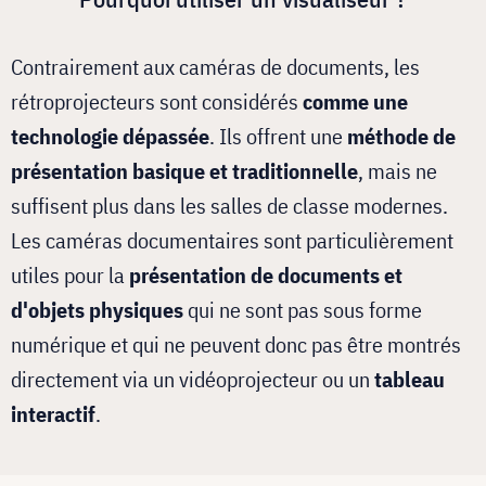
Contrairement aux caméras de documents, les
rétroprojecteurs sont considérés
comme une
technologie dépassée
. Ils offrent une
méthode de
présentation basique et traditionnelle
, mais ne
suffisent plus dans les salles de classe modernes.
Les caméras documentaires sont particulièrement
utiles pour la
présentation de documents et
d'objets physiques
qui ne sont pas sous forme
numérique et qui ne peuvent donc pas être montrés
directement via un vidéoprojecteur ou un
tableau
interactif
.