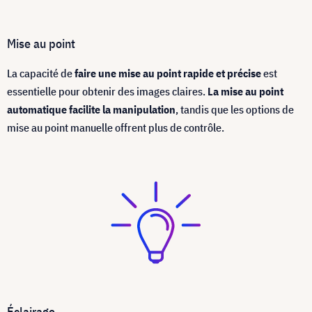
Mise au point
La capacité de
faire une mise au point rapide et précise
est
essentielle pour obtenir des images claires.
La mise au point
automatique facilite la manipulation
, tandis que les options de
mise au point manuelle offrent plus de contrôle.
Éclairage