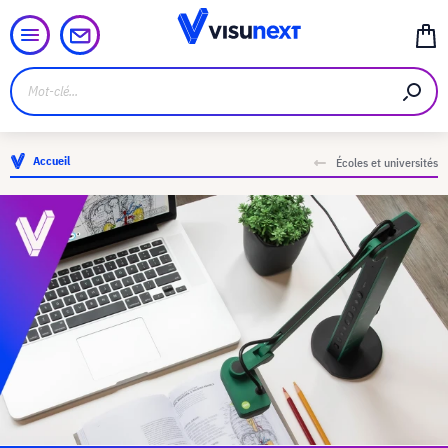
Accueil
Écoles et universités