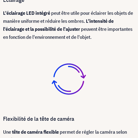
L'éclairage LED intégré
peut être utile pour éclairer les objets de
manière uniforme et réduire les ombres.
L'intensité de
l'éclairage et la possibilité de l'ajuster
peuvent être importantes
en fonction de l'environnement et de l'objet.
Flexibilité de la tête de caméra
Une
tête de caméra flexible
permet de régler la caméra selon