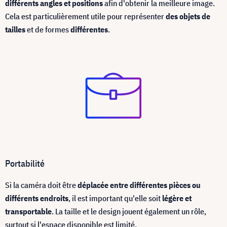
différents angles et positions
afin d'obtenir la meilleure image.
Cela est particulièrement utile pour représenter
des objets de
tailles
et de formes
différentes
.
Portabilité
Si la caméra doit être
déplacée entre différentes pièces ou
différents endroits
, il est important qu'elle soit
légère et
transportable
. La taille et le design jouent également un rôle,
surtout si l'espace disponible est limité.