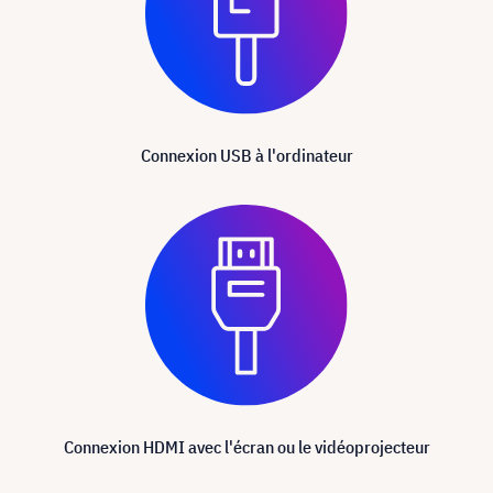
Connexion USB à l'ordinateur
Connexion HDMI avec l'écran ou le vidéoprojecteur