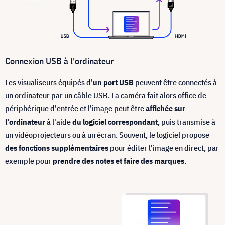
Connexion USB à l'ordinateur
Les visualiseurs équipés d'
un port USB
peuvent être connectés à
un ordinateur par un câble USB. La caméra fait alors office de
périphérique d'entrée et l'image peut être
affichée sur
l'ordinateur
à l'aide
du logiciel correspondant
, puis transmise à
un vidéoprojecteurs ou à un écran. Souvent, le logiciel propose
des fonctions supplémentaires
pour éditer l'image en direct, par
exemple pour
prendre des notes et faire des marques
.