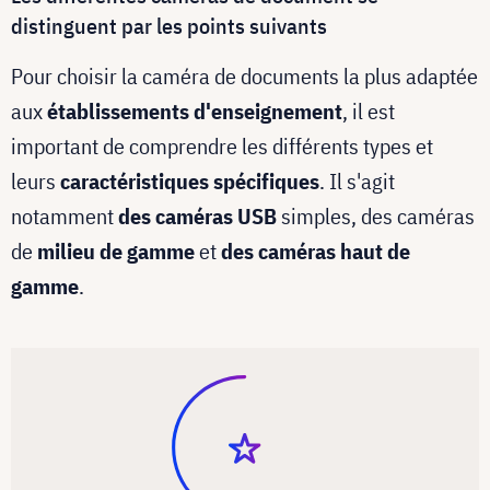
distinguent par les points suivants
Pour choisir la caméra de documents la plus adaptée
aux
établissements d'enseignement
, il est
important de comprendre les différents types et
leurs
caractéristiques spécifiques
. Il s'agit
notamment
des caméras USB
simples, des caméras
de
milieu de gamme
et
des caméras haut de
gamme
.