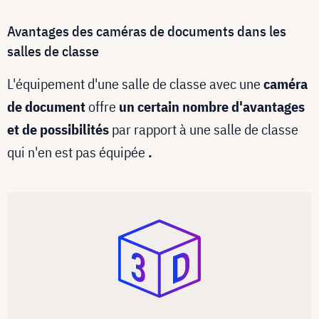
Avantages des caméras de documents dans les
salles de classe
L'équipement d'une salle de classe avec une
caméra
de document
offre
un certain nombre d'avantages
et de possibilités
par rapport à une salle de classe
qui n'en est pas équipée
.