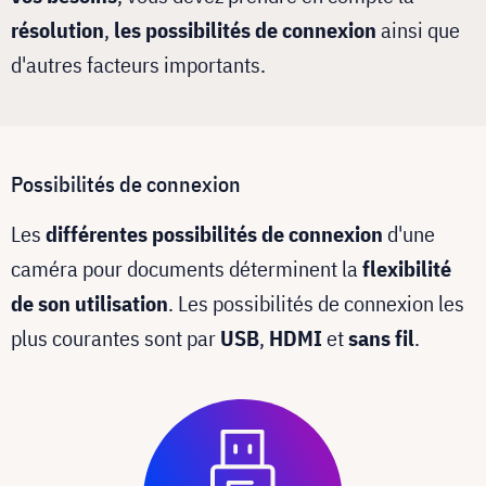
résolution
,
les possibilités de connexion
ainsi que
d'autres facteurs importants.
Possibilités de connexion
Les
différentes possibilités de connexion
d'une
caméra pour documents déterminent la
flexibilité
de son utilisation
. Les possibilités de connexion les
plus courantes sont par
USB
,
HDMI
et
sans fil
.