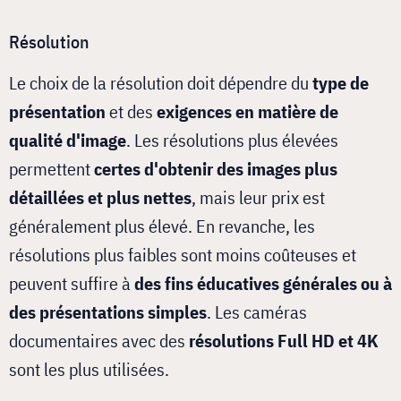
Résolution
Le choix de la résolution doit dépendre du
type de
présentation
et des
exigences en matière de
qualité d'image
. Les résolutions plus élevées
permettent
certes d'obtenir des images plus
détaillées et plus nettes
, mais leur prix est
généralement plus élevé. En revanche, les
résolutions plus faibles sont moins coûteuses et
peuvent suffire à
des fins éducatives générales ou à
des présentations simples
. Les caméras
documentaires avec des
résolutions Full HD et 4K
sont les plus utilisées.