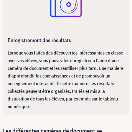
Enregistrement des résultats
Lorsque vous faites des découvertes intéressantes en classe
avec vos élèves, vous pouvez les enregistrer à l'aide d'une
caméra de document et les réutiliser plus tard. Une manière
d'approfondir les connaissances et de promouvoir un
enseignement interactif. De cette manière, les résultats
collectés peuvent être organisés, traités et mis à la
disposition de tous les élèves, par exemple sur le tableau
numérique.
Les différentes caméras de document se