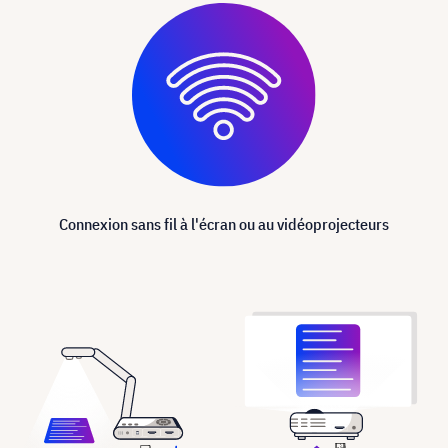
Connexion sans fil à l'écran ou au vidéoprojecteurs