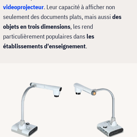
videoprojecteur
. Leur capacité à afficher non
seulement des documents plats, mais aussi
des
objets en trois dimensions
, les rend
particulièrement populaires dans
les
établissements d'enseignement
.