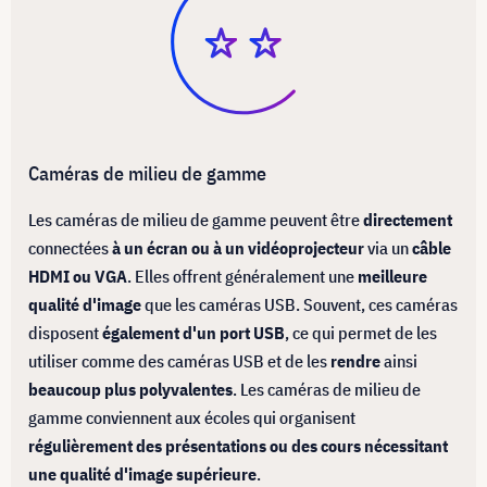
Caméras de milieu de gamme
Les caméras de milieu de gamme peuvent être
directement
connectées
à un écran ou à un vidéoprojecteur
via un
câble
HDMI ou VGA
. Elles offrent généralement une
meilleure
qualité d'image
que les caméras USB. Souvent, ces caméras
disposent
également d'un port USB
, ce qui permet de les
utiliser comme des caméras USB et de les
rendre
ainsi
beaucoup plus polyvalentes
. Les caméras de milieu de
gamme conviennent aux écoles qui organisent
régulièrement des présentations ou des cours nécessitant
une qualité d'image supérieure
.