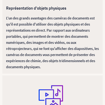
Représentation d'objets physiques
L'un des grands avantages des caméras de documents est
qu'il est possible d'utiliser des objets physiques et des
représentations en direct. Par rapport aux ordinateurs
portables, qui permettent de montrer des documents
numériques, des images et des vidéos, ou aux
rétroprojecteurs, qui ne font qu'afficher des diapositives, les
caméras de documents vous permettent de présenter des
expériences de chimie, des objets tridimensionnels et des
documents physiques.