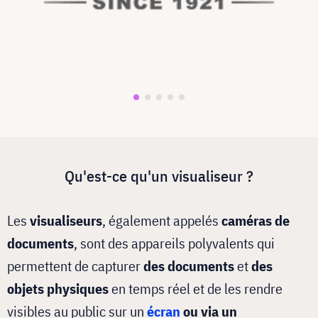
Qu'est-ce qu'un visualiseur ?
Les
visualiseurs
, également appelés
caméras de
documents
, sont des appareils polyvalents qui
permettent de capturer
des documents
et
des
objets
physiques
en temps réel et de les rendre
visibles au public sur un
écran
ou via un