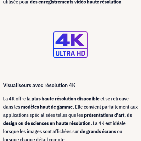
utilisée pour
des enregistrements vidéo haute résolution
Visualiseurs avec résolution 4K
La 4K offre la
plus haute résolution disponible
et se retrouve
dans les
modèles haut de gamme
. Elle convient parfaitement aux
applications spécialisées telles que les
présentations d'art, de
design ou de sciences en haute résolution
. La 4K est idéale
lorsque les images sont affichées sur
de grands écrans
ou
lorsque chaque détail compte.