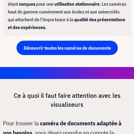
étant
conçues
pour une
utilisation stationnaire
. Les caméras
haut de gamme conviennent aux écoles et aux universités
qui attachent de l'importance à la
qualité des présentations
et des expériences
.
Découvrir toutes les caméras de documents
Ce à quoi il faut faire attention avec les
visualiseurs
Pour trouver la
caméra de documents adaptée à
vos besoins
, vous devez prendre en compte la