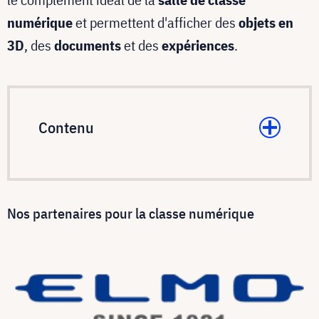
numérique
et permettent d'afficher des
objets en
3D
, des
documents
et des
expériences
.
Contenu
Nos partenaires pour la classe numérique