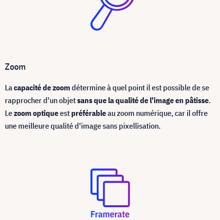
Zoom
La
capacité de zoom
détermine à quel point il est possible de se
rapprocher d'un objet
sans que la qualité de l'image en pâtisse
.
Le
zoom optique
est
préférable
au zoom numérique, car il offre
une meilleure qualité d'image sans pixellisation.