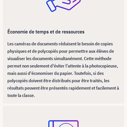
Économie de temps et de ressources
Les caméras de documents réduisent le besoin de copies
physiques et de polycopiés pour permettre aux élèves de
visualiser les documents simultanément. Cette méthode
permet non seulement d'éviter l'attente à la photocopieuse,
mais aussi d'économiser du papier. Toutefois, si des
polycopiés doivent être distribués pour être traités, les
résultats peuvent être présentés rapidement et facilement à
toute la classe.