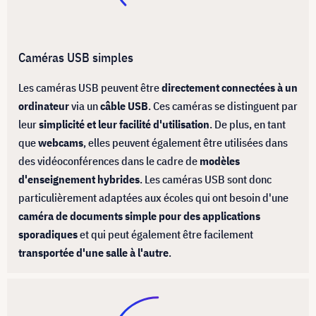
Caméras USB simples
Les caméras USB peuvent être
directement connectées à un
ordinateur
via un
câble USB
. Ces caméras se distinguent par
leur
simplicité et leur facilité d'utilisation
. De plus, en tant
que
webcams
, elles peuvent également être utilisées dans
des vidéoconférences dans le cadre de
modèles
d'enseignement hybrides
. Les caméras USB sont donc
particulièrement adaptées aux écoles qui ont besoin d'une
caméra de documents simple pour des applications
sporadiques
et qui peut également être facilement
transportée d'une salle à l'autre
.