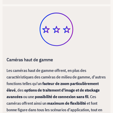
Caméras haut de gamme
Les caméras haut de gamme offrent, en plus des
caractéristiques des caméras de milieu de gamme, d'autres
fonctions telles qu'un
facteur de zoom particulièrement
élevé
, des
options de traitement d'image et de stockage
avancées
ou une
possibilité de connexion sans fil
. Ces
caméras offrent ainsi un
maximum de flexibilité
et font
bonne figure dans tous les scénarios d'application, tout en