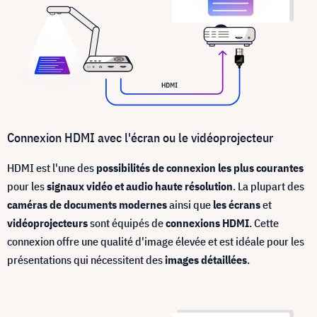
Connexion HDMI avec l'écran ou le vidéoprojecteur
HDMI est l'une des
possibilités de connexion les plus courantes
pour les
signaux vidéo et audio haute résolution
. La plupart des
caméras de documents modernes
ainsi que
les écrans
et
vidéoprojecteurs
sont équipés de
connexions HDMI
. Cette
connexion offre une qualité d'image élevée et est idéale pour les
présentations qui nécessitent des
images détaillées
.