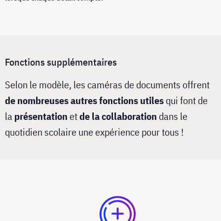
Fonctions supplémentaires
Selon le modèle, les caméras de documents offrent
de nombreuses autres fonctions utiles
qui font de
la
présentation
et
de la collaboration
dans le
quotidien scolaire une expérience pour tous !