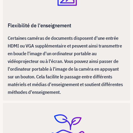
Flexibilité de l'enseignement
Certaines caméras de documents disposent d'une entrée
HDMI ou VGA supplémentaire et peuvent ainsi transmettre
en boucle l'image d'un ordinateur portable au
vidéoprojecteur ou à l'écran. Vous pouvez ainsi passer de
l'ordinateur portable à l'image de la caméra en appuyant
sur un bouton. Cela facilite le passage entre différents
matériels et médias d'enseignement et soutient différentes
méthodes d'enseignement.