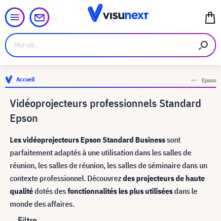
Accueil
Epson
Vidéoprojecteurs professionnels Standard
Epson
Les vidéoprojecteurs Epson Standard Business
sont
parfaitement adaptés à une utilisation dans les salles de
réunion, les salles de réunion, les salles de séminaire dans un
contexte professionnel. Découvrez
des projecteurs de haute
qualité
dotés des
fonctionnalités les plus utilisées
dans le
monde des affaires.
Filtre