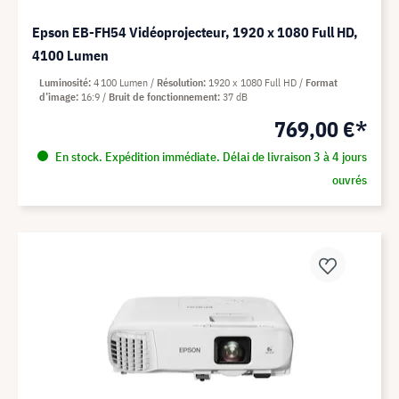
Epson EB-FH54 Vidéoprojecteur, 1920 x 1080 Full HD,
4100 Lumen
Luminosité
4 100 Lumen
Résolution
1920 x 1080 Full HD
Format
d’image
16:9
Bruit de fonctionnement
37 dB
769,00 €*
En stock. Expédition immédiate. Délai de livraison 3 à 4 jours
ouvrés