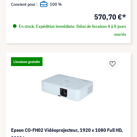
Convient pour :
100 %
570,70 €*
En stock. Expédition immédiate. Délai de livraison 4 à 8 jours
ouvrés
Livraison gratuite
Epson CO-FH02 Vidéoprojecteur, 1920 x 1080 Full HD,