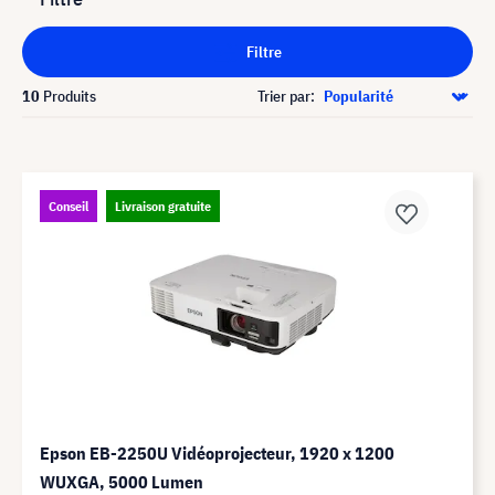
Filtre
10
Produits
Trier par:
Conseil
Livraison gratuite
Epson EB-2250U Vidéoprojecteur, 1920 x 1200
WUXGA, 5000 Lumen