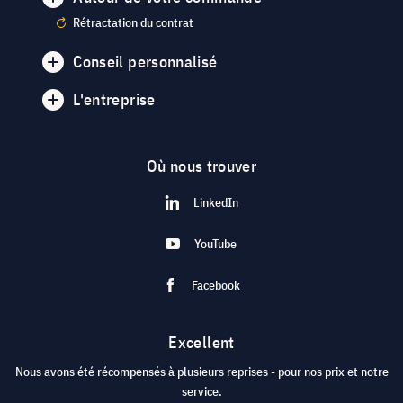
Rétractation du contrat
Conseil personnalisé
L'entreprise
Où nous trouver
LinkedIn
YouTube
Facebook
Excellent
Nous avons été récompensés à plusieurs reprises - pour nos prix et notre
service.