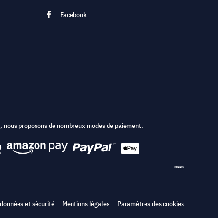
Facebook
ts, nous proposons de nombreux modes de paiement.
 données et sécurité
Mentions légales
Paramètres des cookies