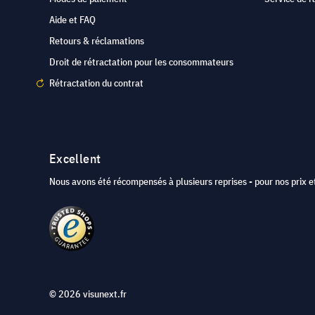
Aide et FAQ
Retours & réclamations
Droit de rétractation pour les consommateurs
Rétractation du contrat
Excellent
Nous avons été récompensés à plusieurs reprises - pour nos prix et
© 2026 visunext.fr