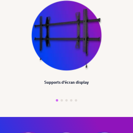
Supports d'écran display