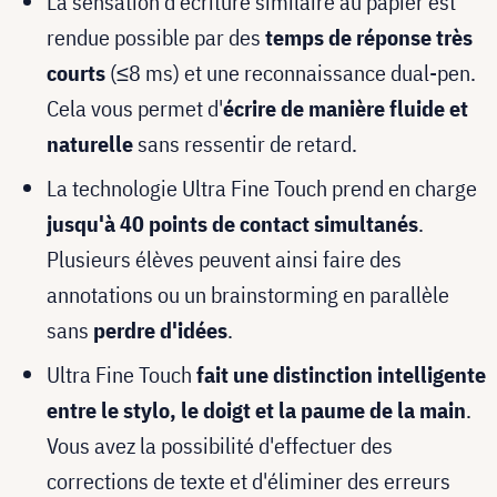
La sensation d'écriture similaire au papier est
rendue possible par des
temps de réponse très
courts
(≤8 ms) et une reconnaissance dual-pen.
Cela vous permet d'
écrire de manière fluide et
naturelle
sans ressentir de retard.
La technologie Ultra Fine Touch prend en charge
jusqu'à 40 points de contact simultanés
.
Plusieurs élèves peuvent ainsi faire des
annotations ou un brainstorming en parallèle
sans
perdre d'idées
.
Ultra Fine Touch
fait une distinction intelligente
entre le stylo, le doigt et la paume de la main
.
Vous avez la possibilité d'effectuer des
corrections de texte et d'éliminer des erreurs