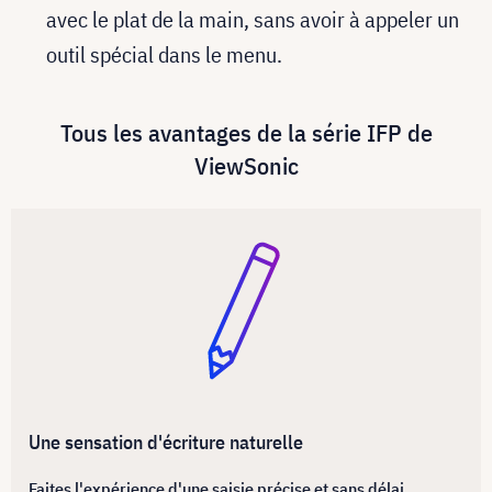
avec le plat de la main, sans avoir à appeler un
outil spécial dans le menu.
Tous les avantages de la série IFP de
ViewSonic
Une sensation d'écriture naturelle
Faites l'expérience d'une saisie précise et sans délai,