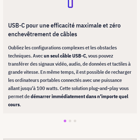
USB-C pour une efficacité maximale et zéro
enchevêtrement de câbles
Oubliez les configurations complexes et les obstacles
techniques. Avec
un seul câble USB-C
, vous pouvez
transférer des signaux vidéo, audio, de données et tactiles à
grande vitesse. En même temps, il est possible de recharger
les ordinateurs portables connectés avec une puissance
allant jusqu'à 100 watts. Cette solution plug-and-play vous
permet de
démarrer immédiatement dans n'importe quel
cours
.