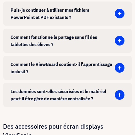
Puis-je continuer à utiliser mes fichiers
PowerPoint et PDF existants ?
Comment fonctionne le partage sans fil des
tablettes des élèves ?
Comment le ViewBoard soutient-il l'apprentissage
inclusif ?
Les données sont-elles sécurisées et le matériel
peut-il être géré de manière centralisée ?
Des accessoires pour écran displays