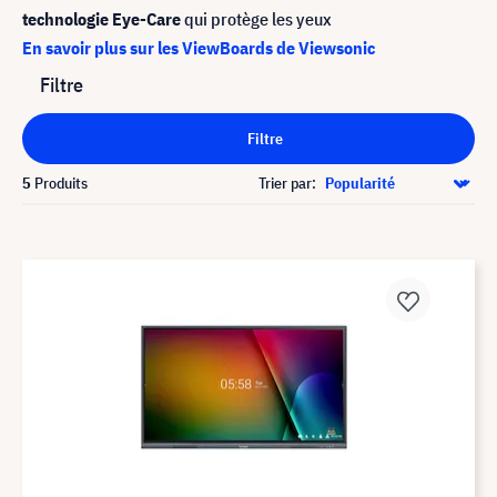
technologie Eye-Care
qui protège les yeux
En savoir plus sur les ViewBoards de Viewsonic
Filtre
Filtre
5
Produits
Trier par: