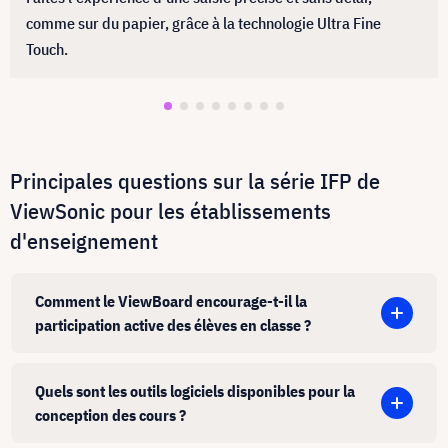
comme sur du papier, grâce à la technologie Ultra Fine
Touch.
Principales questions sur la série IFP de
ViewSonic pour les établissements
d'enseignement
Comment le ViewBoard encourage-t-il la
participation active des élèves en classe ?
Quels sont les outils logiciels disponibles pour la
conception des cours ?