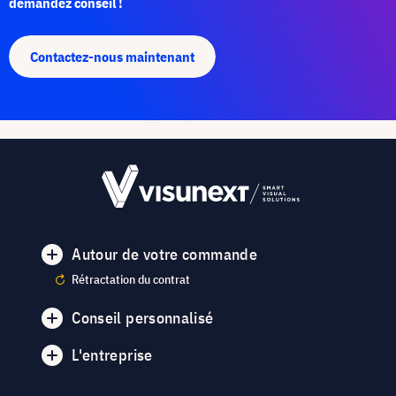
demandez conseil !
Contactez-nous maintenant
Autour de votre commande
Rétractation du contrat
Conseil personnalisé
L'entreprise