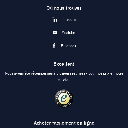
Où nous trouver
LinkedIn
YouTube
Facebook
Excellent
Nous avons été récompensés à plusieurs reprises - pour nos prix et notre
service.
Acheter facilement en ligne