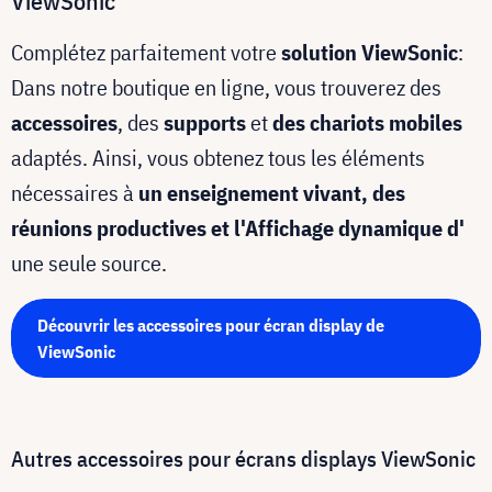
ViewSonic
Complétez parfaitement votre
solution ViewSonic
:
Dans notre boutique en ligne, vous trouverez des
accessoires
, des
supports
et
des chariots mobiles
adaptés. Ainsi, vous obtenez tous les éléments
nécessaires à
un enseignement vivant, des
réunions productives et l'Affichage dynamique d'
une seule source.
Découvrir les accessoires pour écran display de
ViewSonic
Autres accessoires pour écrans displays ViewSonic