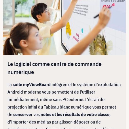
Le logiciel comme centre de commande
numérique
La
suite myViewBoard
intégrée et le système d'exploitation
Android moderne vous permettent de l'utiliser
immédiatement, même sans PC externe. L'écran de
projection infini du Tableau blanc numérique vous permet
de
conserver
vos
notes et les résultats de votre classe
,
d'importer des médias par glisser-déposer ou de