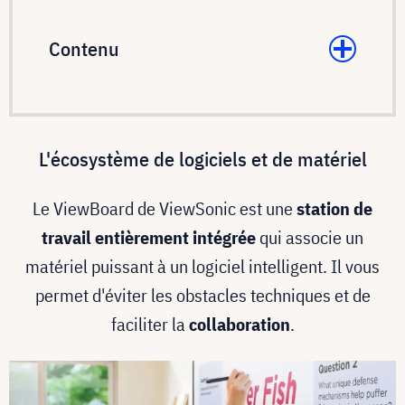
Contenu
L'écosystème de logiciels et de matériel
Le ViewBoard de ViewSonic est une
station de
travail entièrement intégrée
qui associe un
matériel puissant à un logiciel intelligent. Il vous
permet d'éviter les obstacles techniques et de
faciliter la
collaboration
.