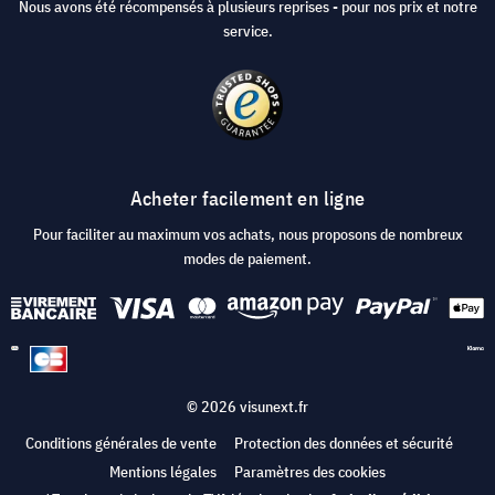
Nous avons été récompensés à plusieurs reprises - pour nos prix et notre
service.
Acheter facilement en ligne
Pour faciliter au maximum vos achats, nous proposons de nombreux
modes de paiement.
© 2026 visunext.fr
Conditions générales de vente
Protection des données et sécurité
Mentions légales
Paramètres des cookies