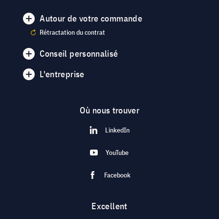
Autour de votre commande
Rétractation du contrat
Conseil personnalisé
L'entreprise
Où nous trouver
LinkedIn
YouTube
Facebook
Excellent