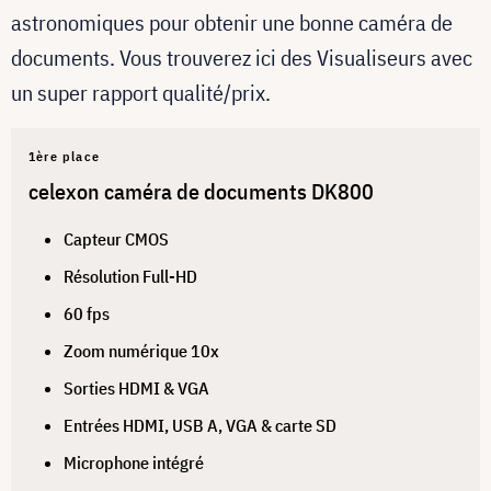
astronomiques pour obtenir une bonne caméra de
documents. Vous trouverez ici des Visualiseurs avec
un super rapport qualité/prix.
1ère place
celexon caméra de documents DK800
Capteur CMOS
Résolution Full-HD
60 fps
Zoom numérique 10x
Sorties HDMI & VGA
Entrées HDMI, USB A, VGA & carte SD
Microphone intégré