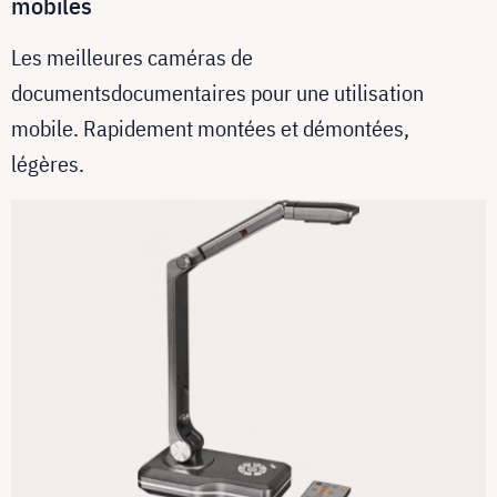
mobiles
Les meilleures caméras de
documentsdocumentaires pour une utilisation
mobile. Rapidement montées et démontées,
légères.