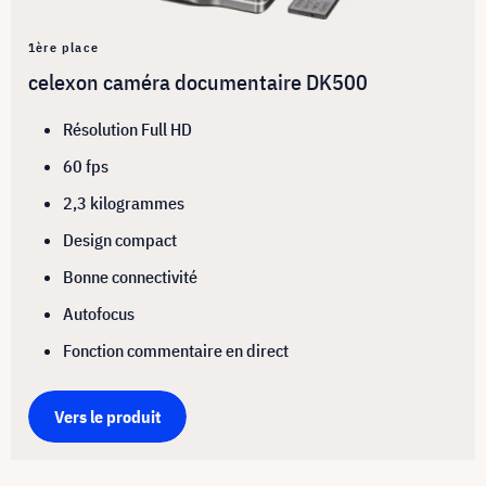
1ère place
celexon caméra documentaire DK500
Résolution Full HD
60 fps
2,3 kilogrammes
Design compact
Bonne connectivité
Autofocus
Fonction commentaire en direct
Vers le produit