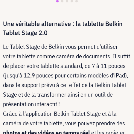
Une véritable alternative : la tablette Belkin
Tablet Stage 2.0
Le Tablet Stage de Belkin vous permet d'utiliser
votre tablette comme caméra de documents. Il suffit
de placer votre tablette standard, de 7 à 11 pouces
(jusqu'à 12,9 pouces pour certains modèles d'iPad),
dans le support prévu à cet effet de la Belkin Tablet
Stage et de la transformer ainsi en un outil de
présentation interactif !
Grâce à l'application Belkin Tablet Stage et à la
caméra de votre tablette, vous pouvez prendre des
photos et des vidéos en temps réel
et les projeter