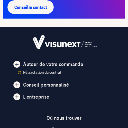
Conseil & contact
Autour de votre commande
Rétractation du contrat
Conseil personnalisé
L'entreprise
Où nous trouver