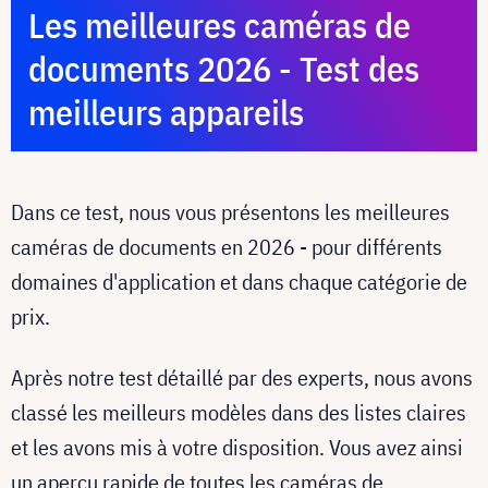
Les meilleures caméras de
documents 2026 - Test des
meilleurs appareils
Dans ce test, nous vous présentons les meilleures
caméras de documents en 2026 - pour différents
domaines d'application et dans chaque catégorie de
prix.
Après notre test détaillé par des experts, nous avons
classé les meilleurs modèles dans des listes claires
et les avons mis à votre disposition. Vous avez ainsi
un aperçu rapide de toutes les caméras de