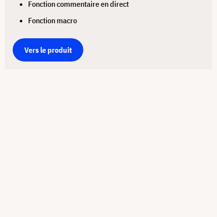
Fonction commentaire en direct
Fonction macro
Vers le produit