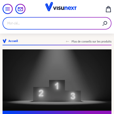
Accueil
Plus de conseils sur les produits