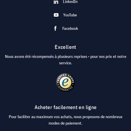
LinkedIn
YouTube
Facebook
Excellent
Nous avons été récompensés à plusieurs reprises - pour nos prix et notre
service.
Acheter facilement en ligne
Pour faciliter au maximum vos achats, nous proposons de nombreux
modes de paiement.