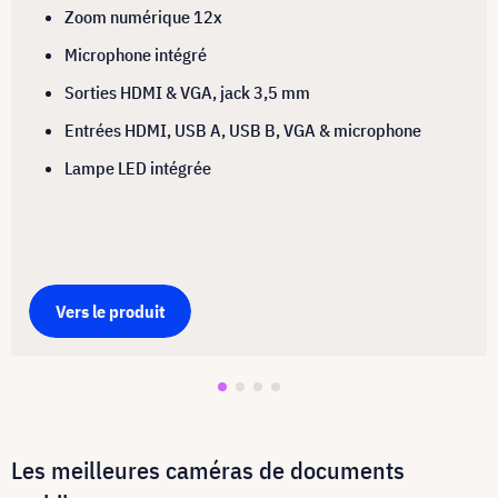
Zoom numérique 12x
Microphone intégré
Sorties HDMI & VGA, jack 3,5 mm
Entrées HDMI, USB A, USB B, VGA & microphone
Lampe LED intégrée
Vers le produit
Les meilleures caméras de documents