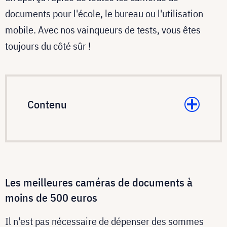
documents pour l'école, le bureau ou l'utilisation
mobile. Avec nos vainqueurs de tests, vous êtes
toujours du côté sûr !
Contenu
Les meilleures caméras de documents à
moins de 500 euros
Il n'est pas nécessaire de dépenser des sommes