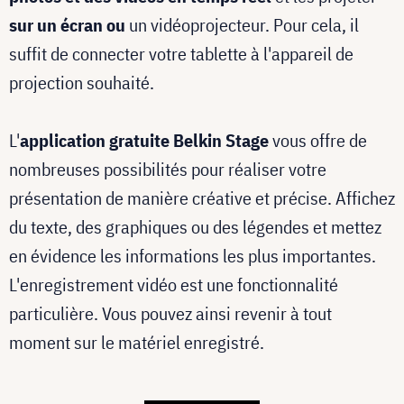
sur un écran ou
un vidéoprojecteur. Pour cela, il
suffit de connecter votre tablette à l'appareil de
projection souhaité.
L'
application gratuite Belkin Stage
vous offre de
nombreuses possibilités pour réaliser votre
présentation de manière créative et précise. Affichez
du texte, des graphiques ou des légendes et mettez
en évidence les informations les plus importantes.
L'enregistrement vidéo est une fonctionnalité
particulière. Vous pouvez ainsi revenir à tout
moment sur le matériel enregistré.