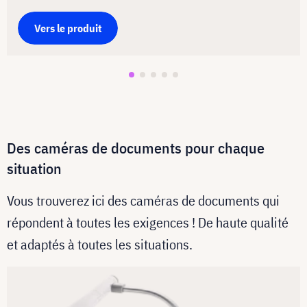
Vers le produit
Des caméras de documents pour chaque
situation
Vous trouverez ici des caméras de documents qui
répondent à toutes les exigences ! De haute qualité
et adaptés à toutes les situations.