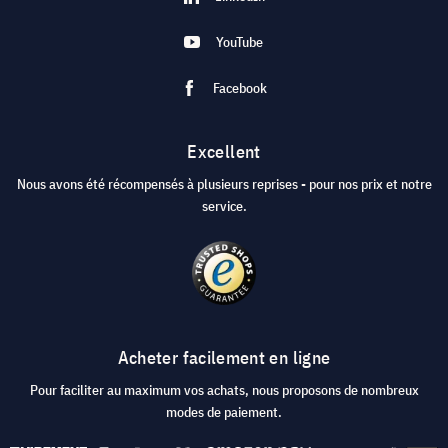
YouTube
Facebook
Excellent
Nous avons été récompensés à plusieurs reprises - pour nos prix et notre
service.
Acheter facilement en ligne
Pour faciliter au maximum vos achats, nous proposons de nombreux
modes de paiement.