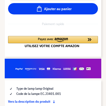
Ajouter au panier
Paiement rapide
Type de lamp lamp Original
Code de la lampe EC.J3401.001
Vers la description du produit