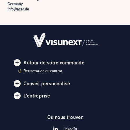
Germany
info@acer.de
Autour de votre commande
Rétractation du contrat
Conseil personnalisé
L'entreprise
Où nous trouver
LinkedIn