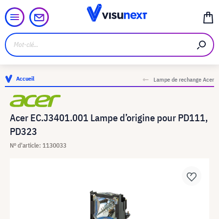
Accueil
Lampe de rechange Acer
Acer EC.J3401.001 Lampe d’origine pour PD111,
PD323
N° d'article: 1130033