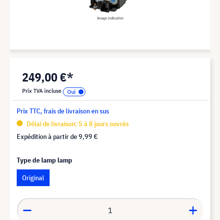
249,00 €*
Prix TVA incluse
Prix TTC, frais de livraison en sus
Délai de livraison: 5 à 8 jours ouvrés
Expédition à partir de
9,99 €
Type de lamp lamp
Original