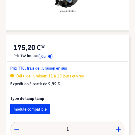
175,20 €*
Prix TVA incluse
Prix TTC, frais de livraison en sus
Délai de livraison: 11 à 15 jours ouvrés
Expédition à partir de
9,99 €
Type de lamp lamp
module compatible