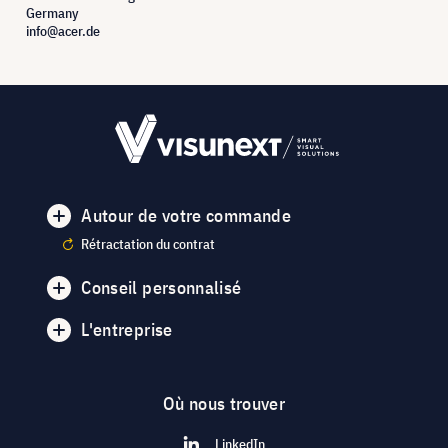
Germany
info@acer.de
Autour de votre commande
Rétractation du contrat
Conseil personnalisé
L'entreprise
Où nous trouver
LinkedIn