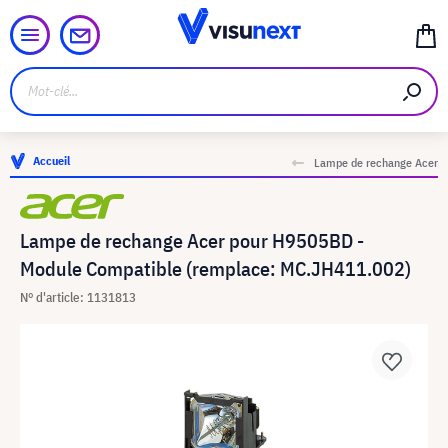
Accueil
Lampe de rechange Acer
Lampe de rechange Acer pour H9505BD -
Module Compatible (remplace: MC.JH411.002)
N° d'article: 1131813