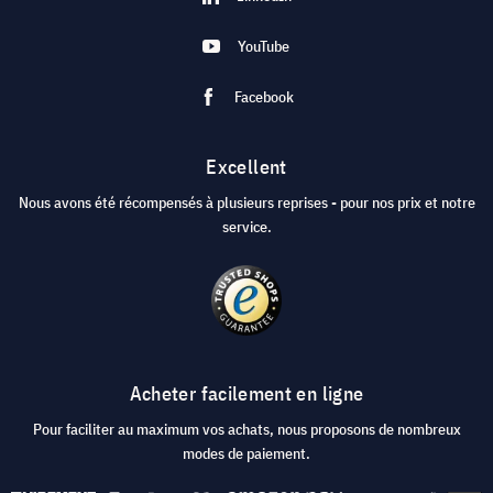
YouTube
Facebook
Excellent
Nous avons été récompensés à plusieurs reprises - pour nos prix et notre
service.
Acheter facilement en ligne
Pour faciliter au maximum vos achats, nous proposons de nombreux
modes de paiement.