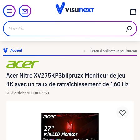
Accueil
Écran d'ordinateur pou bureau
Acer Nitro XV275KP3biipruzx Moniteur de jeu
4K avec un taux de rafraîchissement de 160 Hz
N° d'article: 1000036953