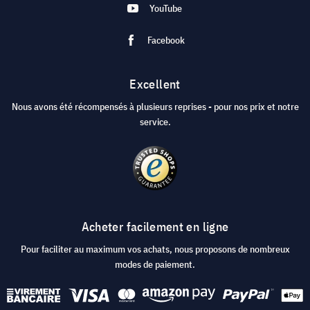
YouTube
Facebook
Excellent
Nous avons été récompensés à plusieurs reprises - pour nos prix et notre
service.
Acheter facilement en ligne
Pour faciliter au maximum vos achats, nous proposons de nombreux
modes de paiement.