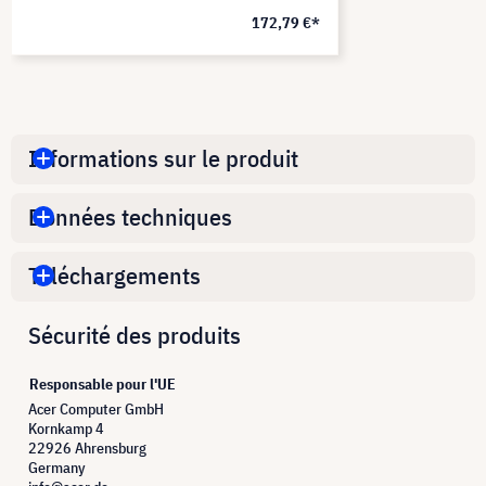
172,79 €*
Informations sur le produit
Données techniques
Téléchargements
Sécurité des produits
Responsable pour l'UE
Acer Computer GmbH
Kornkamp 4
22926 Ahrensburg
Germany