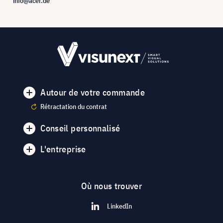
info@acer.de
Autour de votre commande
Rétractation du contrat
Conseil personnalisé
L'entreprise
Où nous trouver
LinkedIn