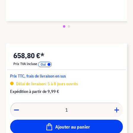
658,80 €*
Prix TVA incluse
Prix TTC, frais de livraison en sus
Délai de livraison: 5 à 8 jours ouvrés
Expédition à partir de
9,99 €
Ajouter au panier