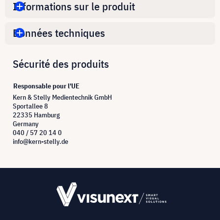
Informations sur le produit
Données techniques
Sécurité des produits
Responsable pour l'UE
Kern & Stelly Medientechnik GmbH
Sportallee 8
22335 Hamburg
Germany
040 / 57 20 14 0
info@kern-stelly.de