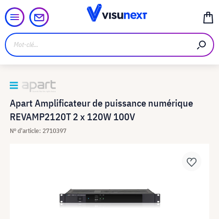
Apart Amplificateur de puissance numérique
REVAMP2120T 2 x 120W 100V
N° d'article: 2710397