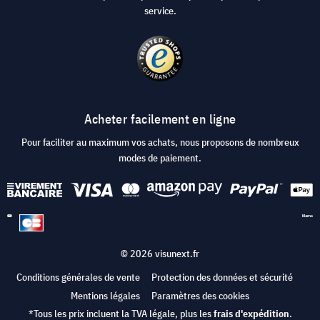
service.
Acheter facilement en ligne
Pour faciliter au maximum vos achats, nous proposons de nombreux
modes de paiement.
© 2026 visunext.fr
Conditions générales de vente
Protection des données et sécurité
Mentions légales
Paramètres des cookies
*Tous les prix incluent la TVA légale, plus les
frais d'expédition
.