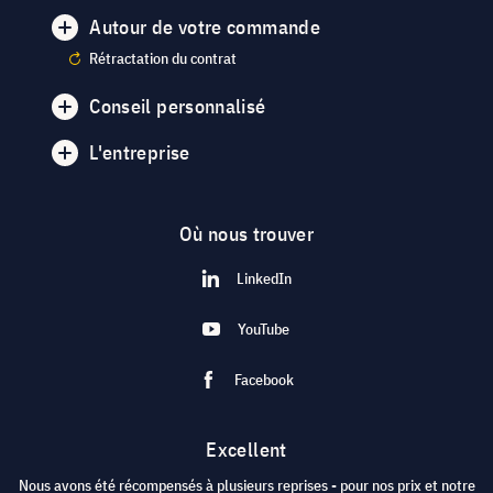
Autour de votre commande
Rétractation du contrat
Conseil personnalisé
L'entreprise
Où nous trouver
LinkedIn
YouTube
Facebook
Excellent
Nous avons été récompensés à plusieurs reprises - pour nos prix et notre