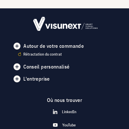
Autour de votre commande
Rétractation du contrat
Conseil personnalisé
L'entreprise
Où nous trouver
LinkedIn
YouTube