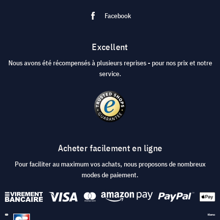
Facebook
Excellent
Nous avons été récompensés à plusieurs reprises - pour nos prix et notre
service.
Acheter facilement en ligne
Pour faciliter au maximum vos achats, nous proposons de nombreux
modes de paiement.