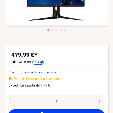
479,99 €*
Prix TVA incluse
Prix TTC, frais de livraison en sus
Délai de livraison: 4 à 6 semaines
Expédition à partir de
9,99 €