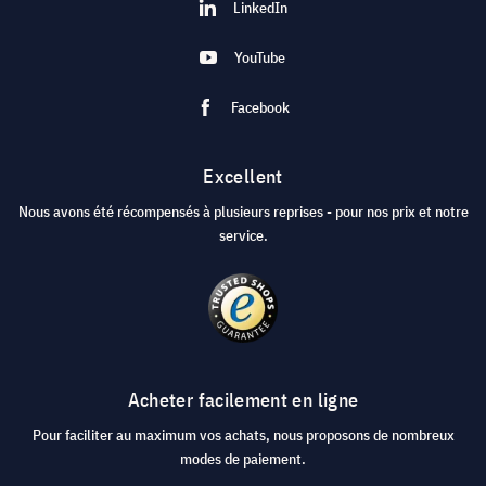
LinkedIn
YouTube
Facebook
Excellent
Nous avons été récompensés à plusieurs reprises - pour nos prix et notre
service.
Acheter facilement en ligne
Pour faciliter au maximum vos achats, nous proposons de nombreux
modes de paiement.