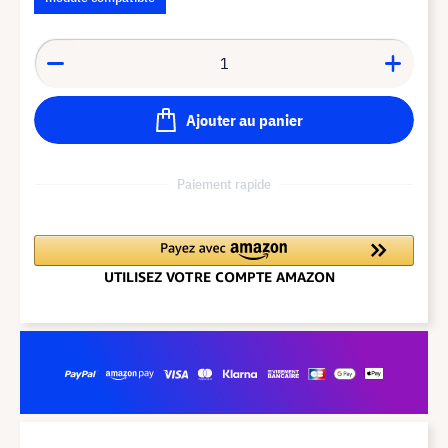
Ajouter au panier
Paiement rapide