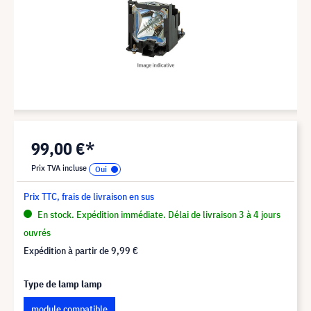
99,00 €*
Prix TVA incluse
Prix TTC, frais de livraison en sus
En stock. Expédition immédiate. Délai de livraison 3 à 4 jours
ouvrés
Expédition à partir de
9,99 €
Type de lamp lamp
module compatible