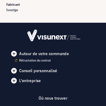
Fabricant
Sonstige
Autour de votre commande
Rétractation du contrat
Conseil personnalisé
L'entreprise
Où nous trouver