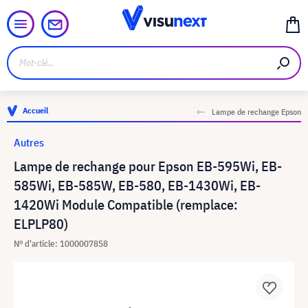
Accueil
Lampe de rechange Epson
Autres
Lampe de rechange pour Epson EB-595Wi, EB-
585Wi, EB-585W, EB-580, EB-1430Wi, EB-
1420Wi Module Compatible (remplace:
ELPLP80)
N° d'article: 1000007858