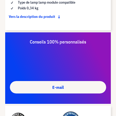
Type de lamp lamp module compatible
Poids 0,34 kg
Vers la description du produit
Conseils 100% personnalisés
E-mail