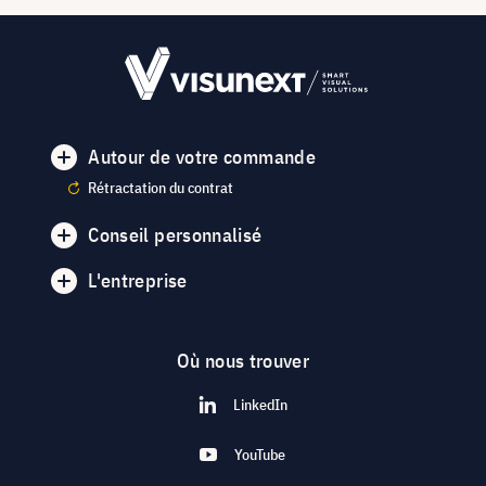
Autour de votre commande
Rétractation du contrat
Conseil personnalisé
L'entreprise
Où nous trouver
LinkedIn
YouTube