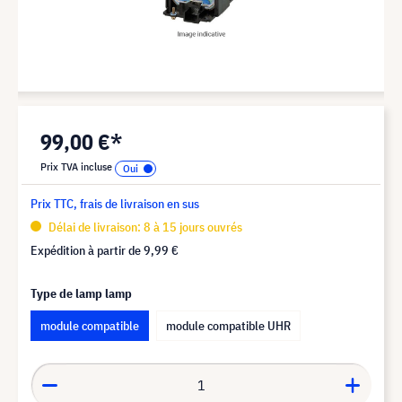
99,00 €*
Prix TVA incluse
Prix TTC, frais de livraison en sus
Délai de livraison: 8 à 15 jours ouvrés
Expédition à partir de
9,99 €
Type de lamp lamp
module compatible
module compatible UHR