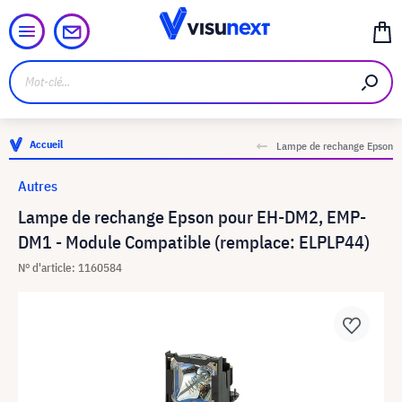
Accueil
Lampe de rechange Epson
Autres
Lampe de rechange Epson pour EH-DM2, EMP-
DM1 - Module Compatible (remplace: ELPLP44)
N° d'article: 1160584