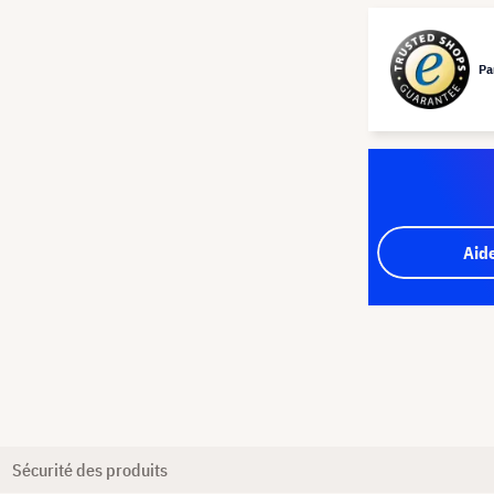
Pa
Aid
Sécurité des produits