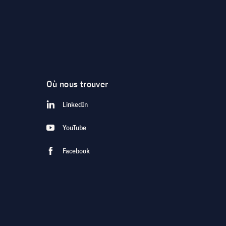
Où nous trouver
LinkedIn
YouTube
Facebook