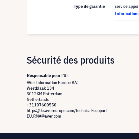
Type de garantie
service appor
Informations 
Sécurité des produits
Responsable pour l'UE
AVer Information Europe B.V.
Westblaak 134
3012KM Rotterdam
Netherlands
+31107600550
https://de.avereurope.com/technical-support
EU.RMA@aver.com