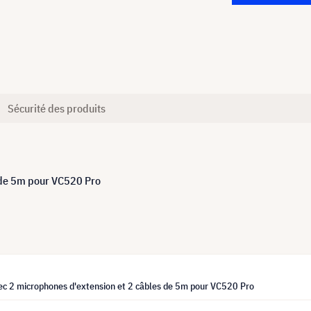
Sécurité des produits
 de 5m pour VC520 Pro
ec 2 microphones d'extension et 2 câbles de 5m pour VC520 Pro