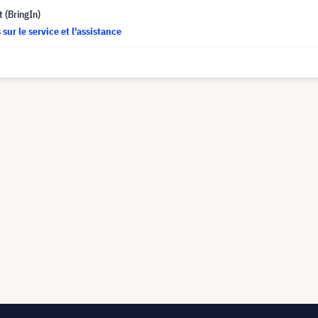
t (BringIn)
sur le service et l'assistance