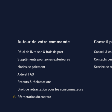
Autour de votre commande
Conseil 
Délai de livraison & frais de port
Conseil & co
Suppléments pour zones extérieures
Contacts pe
Modes de paiement
Service de r
Aide et FAQ
Retours & réclamations
Droit de rétractation pour les consommateurs
Rétractation du contrat