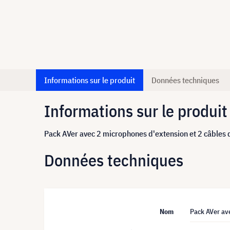
Informations sur le produit
Données techniques
Informations sur le produit
Pack AVer avec 2 microphones d'extension et 2 câbles
Données techniques
Nom
Pack AVer av