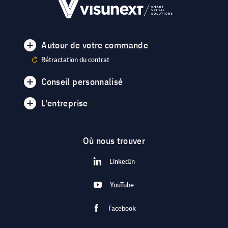
Autour de votre commande
Rétractation du contrat
Conseil personnalisé
L'entreprise
Où nous trouver
LinkedIn
YouTube
Facebook