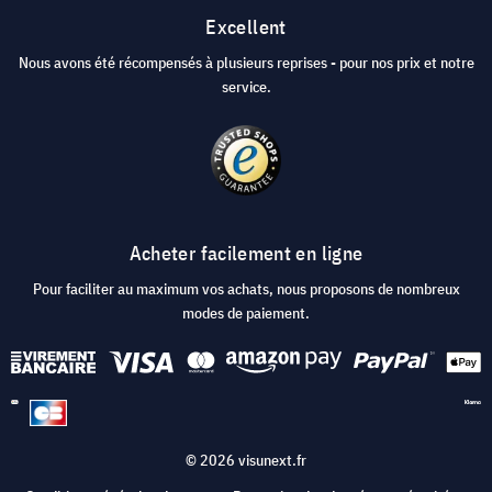
Excellent
Nous avons été récompensés à plusieurs reprises - pour nos prix et notre
service.
Acheter facilement en ligne
Pour faciliter au maximum vos achats, nous proposons de nombreux
modes de paiement.
© 2026 visunext.fr