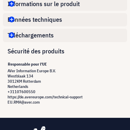
Informations sur le produit
Données techniques
Téléchargements
Sécurité des produits
Responsable pour l'UE
AVer Information Europe B.V.
Westblaak 134
3012KM Rotterdam
Netherlands
+31107600550
https://de.avereurope.com/technical-support
EU.RMA@aver.com