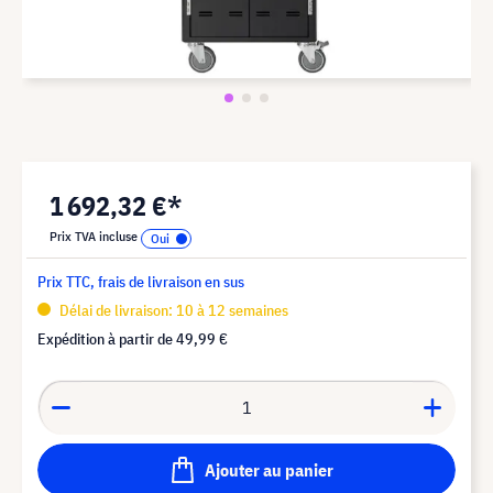
1 692,32 €*
Prix TVA incluse
Prix TTC, frais de livraison en sus
Délai de livraison: 10 à 12 semaines
Expédition à partir de
49,99 €
Ajouter au panier