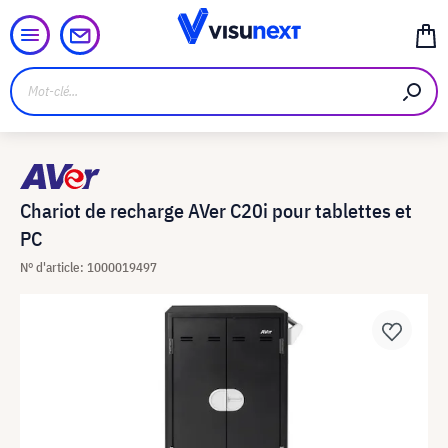
Chariot de recharge AVer C20i pour tablettes et
PC
N° d'article: 1000019497