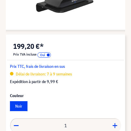
199,20 €*
Prix TVA incluse
Prix TTC, frais de livraison en sus
Délai de livraison: 7 à 9 semaines
Expédition à partir de
9,99 €
Couleur
Noir