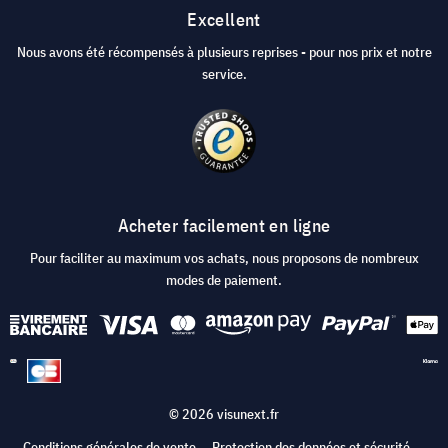
Excellent
Nous avons été récompensés à plusieurs reprises - pour nos prix et notre
service.
Acheter facilement en ligne
Pour faciliter au maximum vos achats, nous proposons de nombreux
modes de paiement.
© 2026 visunext.fr
Conditions générales de vente
Protection des données et sécurité