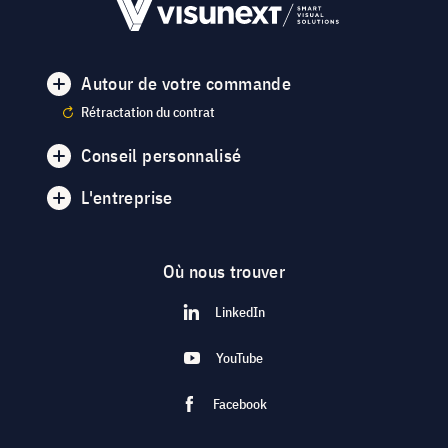
Autour de votre commande
Rétractation du contrat
Conseil personnalisé
L'entreprise
Où nous trouver
LinkedIn
YouTube
Facebook