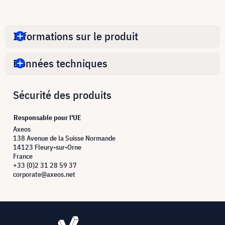
Informations sur le produit
Données techniques
Sécurité des produits
Responsable pour l'UE
Axeos
138 Avenue de la Suisse Normande
14123 Fleury-sur-Orne
France
+33 (0)2 31 28 59 37
corporate@axeos.net