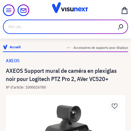
Accueil
Accessoires de supports pour displays
AXEOS
AXEOS Support mural de caméra en plexiglas
noir pour Logitech PTZ Pro 2, AVer VC520+
N° d'article: 1000026780