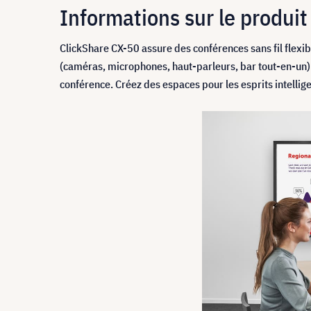
Informations sur le produit
ClickShare CX-50 assure des conférences sans fil flexi
(caméras, microphones, haut-parleurs, bar tout-en-un).
conférence. Créez des espaces pour les esprits intellige