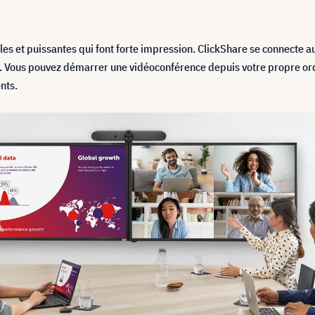
bles et puissantes qui font forte impression. ClickShare se connecte
 Vous pouvez démarrer une vidéoconférence depuis votre propre ordi
nts.