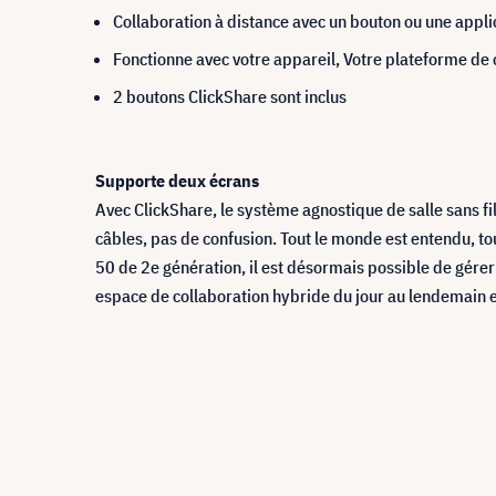
Collaboration à distance avec un bouton ou une appl
Fonctionne avec votre appareil, Votre plateforme de
2 boutons ClickShare sont inclus
Supporte deux écrans
Avec ClickShare, le système agnostique de salle sans fi
câbles, pas de confusion. Tout le monde est entendu, to
50 de 2e génération, il est désormais possible de gérer
espace de collaboration hybride du jour au lendemain e