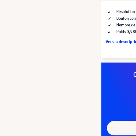
Résolution
Bouton con
Nombre de 
Poids 0,98
Vers la descript