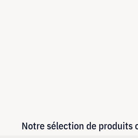
Notre sélection de produits