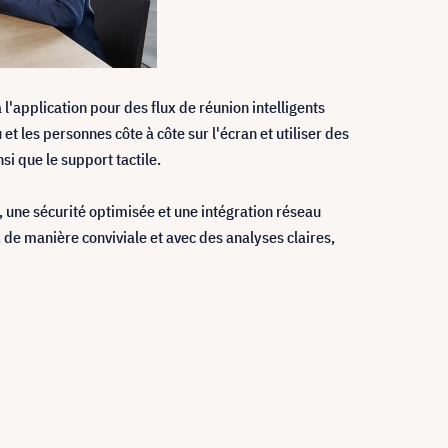
l'application pour des flux de réunion intelligents
 et les personnes côte à côte sur l'écran et utiliser des
si que le support tactile.
 une sécurité optimisée et une intégration réseau
de manière conviviale et avec des analyses claires,