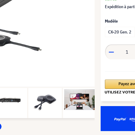
Expédition à part
Modèle
CX-20 Gen. 2