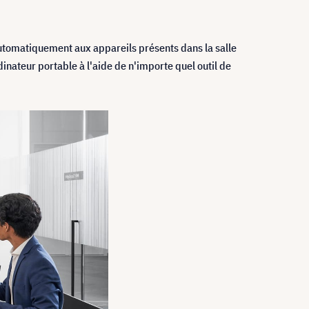
 automatiquement aux appareils présents dans la salle
nateur portable à l'aide de n'importe quel outil de