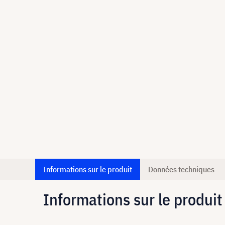
Informations sur le produit
Données techniques
Informations sur le produit