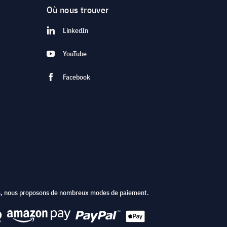
Où nous trouver
LinkedIn
YouTube
Facebook
ts, nous proposons de nombreux modes de paiement.