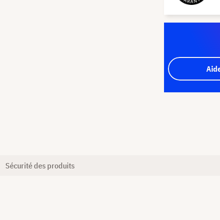
Aid
Sécurité des produits