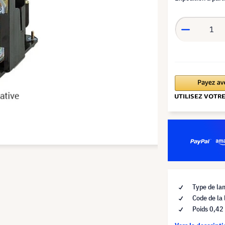
Type de la
Code de la
Poids 0,42