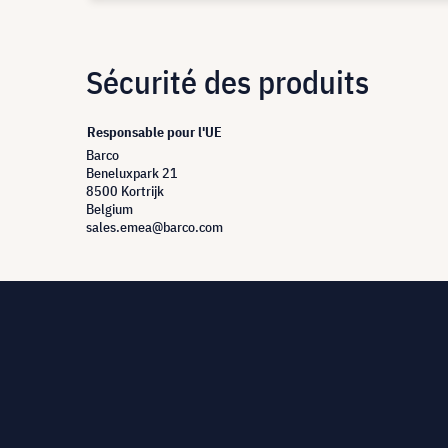
Sécurité des produits
Responsable pour l'UE
Barco
Beneluxpark 21
8500 Kortrijk
Belgium
sales.emea@barco.com