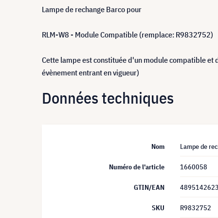
Lampe de rechange Barco pour
RLM-W8 - Module Compatible (remplace: R9832752)
Cette lampe est constituée d'un module compatible et 
évènement entrant en vigueur)
Données techniques
Nom
Lampe de rec
Numéro de l'article
1660058
GTIN/EAN
489514262
SKU
R9832752