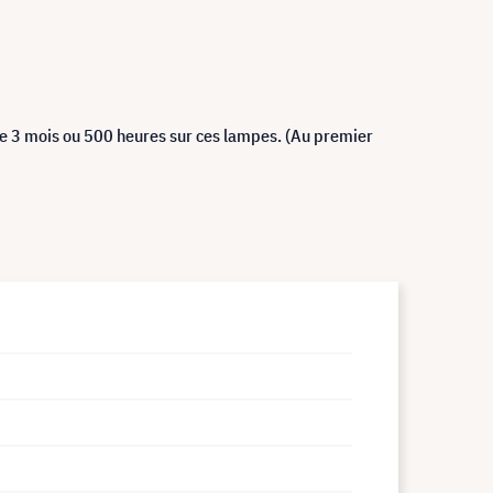
de 3 mois ou 500 heures sur ces lampes. (Au premier