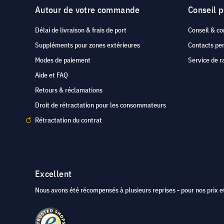
Autour de votre commande
Conseil 
Délai de livraison & frais de port
Conseil & co
Suppléments pour zones extérieures
Contacts pe
Modes de paiement
Service de r
Aide et FAQ
Retours & réclamations
Droit de rétractation pour les consommateurs
Rétractation du contrat
Excellent
Nous avons été récompensés à plusieurs reprises - pour nos prix et