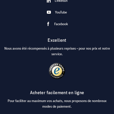
LinkedIn
YouTube
Facebook
Excellent
Nous avons été récompensés à plusieurs reprises - pour nos prix et notre
service.
Acheter facilement en ligne
Pour faciliter au maximum vos achats, nous proposons de nombreux
modes de paiement.