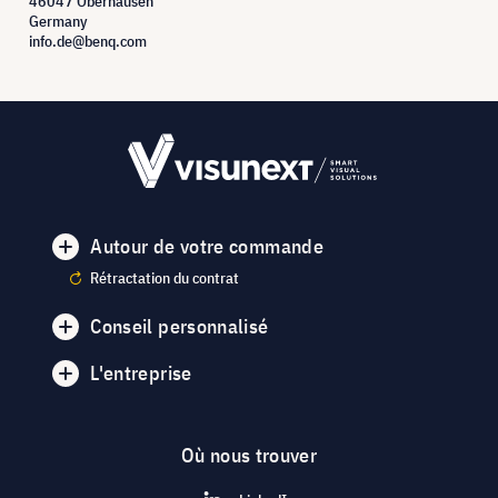
46047 Oberhausen
Germany
info.de@benq.com
Autour de votre commande
Rétractation du contrat
Conseil personnalisé
L'entreprise
Où nous trouver