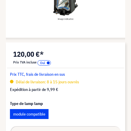
120,00 €*
Prix TVA incluse
Prix TTC, frais de livraison en sus
Délai de livraison: 8 à 15 jours ouvrés
Expédition à partir de
9,99 €
Type de lamp lamp
module compatible