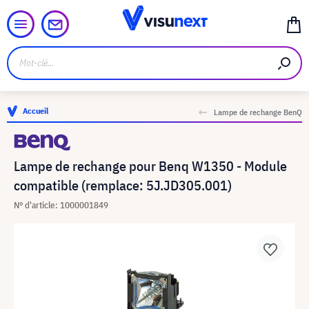
Accueil
Lampe de rechange BenQ
Lampe de rechange pour Benq W1350 - Module
compatible (remplace: 5J.JD305.001)
N° d'article: 1000001849