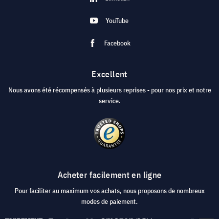
YouTube
Facebook
Excellent
Nous avons été récompensés à plusieurs reprises - pour nos prix et notre
service.
Acheter facilement en ligne
Pour faciliter au maximum vos achats, nous proposons de nombreux
modes de paiement.