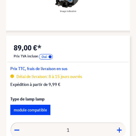
89,00 €*
Prix TVA incluse
Prix TTC, frais de livraison en sus
Délai de livraison: 8 à 15 jours ouvrés
Expédition à partir de
9,99 €
Type de lamp lamp
module compatible