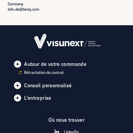
Germany
info.de@benq.com
Autour de votre commande
Rétractation du contrat
Conseil personnalisé
L'entreprise
Où nous trouver
LinkedIn