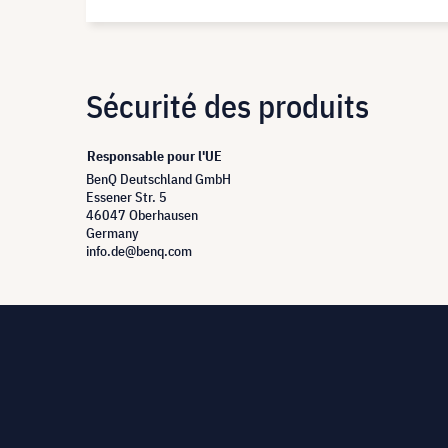
Sécurité des produits
Responsable pour l'UE
BenQ Deutschland GmbH
Essener Str. 5
46047 Oberhausen
Germany
info.de@benq.com