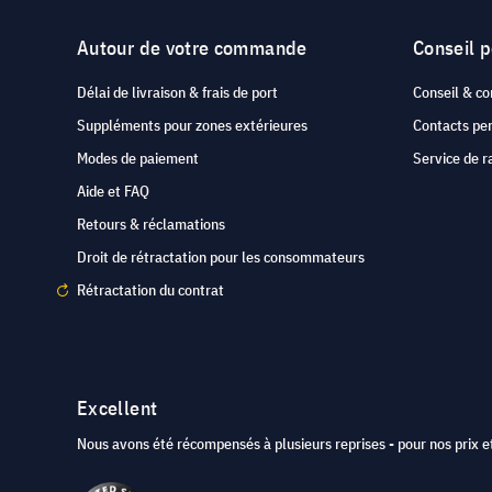
Autour de votre commande
Conseil 
Délai de livraison & frais de port
Conseil & co
Suppléments pour zones extérieures
Contacts pe
Modes de paiement
Service de r
Aide et FAQ
Retours & réclamations
Droit de rétractation pour les consommateurs
Rétractation du contrat
Excellent
Nous avons été récompensés à plusieurs reprises - pour nos prix et