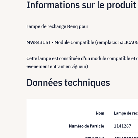
Informations sur le produit
Lampe de rechange Benq pour
MW843UST - Module Compatible (remplace: 5J.JCA0
Cette lampe est constituée d'un module compatible et 
évènement entrant en vigueur)
Données techniques
Nom
Lampe de rec
Numéro de l'article
1141267