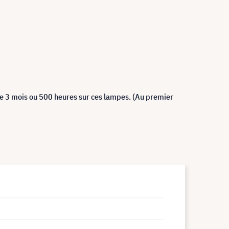
de 3 mois ou 500 heures sur ces lampes. (Au premier