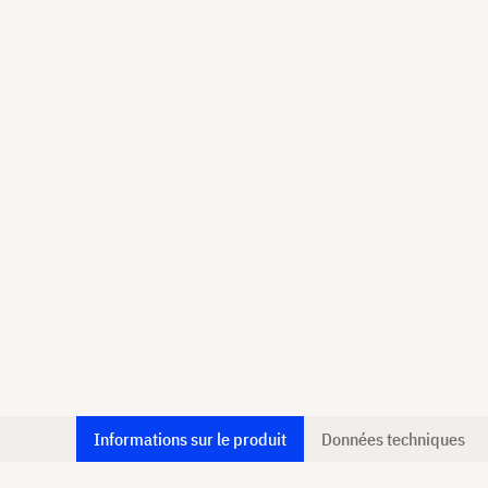
Informations sur le produit
Données techniques