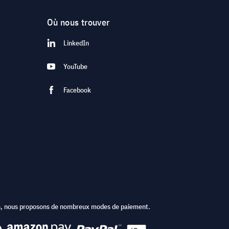
Où nous trouver
LinkedIn
YouTube
Facebook
ts, nous proposons de nombreux modes de paiement.