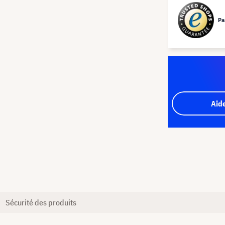
Pa
Aid
Sécurité des produits