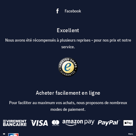
Facebook
Excellent
Nous avons été récompensés à plusieurs reprises - pour nos prix et notre
service.
Acheter facilement en ligne
Pour faciliter au maximum vos achats, nous proposons de nombreux
modes de paiement.