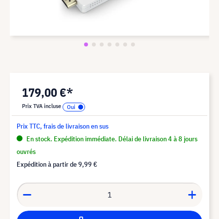
179,00 €*
Prix TVA incluse
Prix TTC, frais de livraison en sus
En stock. Expédition immédiate. Délai de livraison 4 à 8 jours
ouvrés
Expédition à partir de
9,99 €