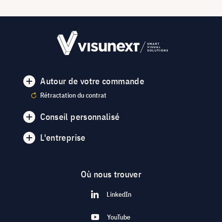
Autour de votre commande
Rétractation du contrat
Conseil personnalisé
L'entreprise
Où nous trouver
LinkedIn
YouTube