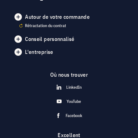
Autour de votre commande
Rétractation du contrat
Conseil personnalisé
L'entreprise
Où nous trouver
LinkedIn
YouTube
Facebook
Excellent