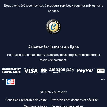
Nous avons été récompensés à plusieurs reprises - pour nos prix et notre
service.
Acheter facilement en ligne
Pour faciliter au maximum vos achats, nous proposons de nombreux
modes de paiement.
© 2026 visunext.fr
Conditions générales de vente
Protection des données et sécurité
Mentions légales
Paramètres des cookies