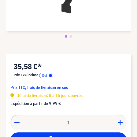
35,58 €*
Prix TVA incluse
Prix TTC, frais de livraison en sus
Délai de livraison: 8 à 15 jours ouvrés
Expédition à partir de
9,99 €