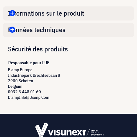
Informations sur le produit
Données techniques
Sécurité des produits
Responsable pour l'UE
Biamp Europe
Industriepark Brechtsebaan 8
2900 Schoten
Belgium
0032 3 448 01 60
BiampInfo@Biamp.Com