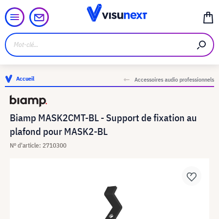
Accueil
Accessoires audio professionnels
Biamp MASK2CMT-BL - Support de fixation au
plafond pour MASK2-BL
N° d'article: 2710300