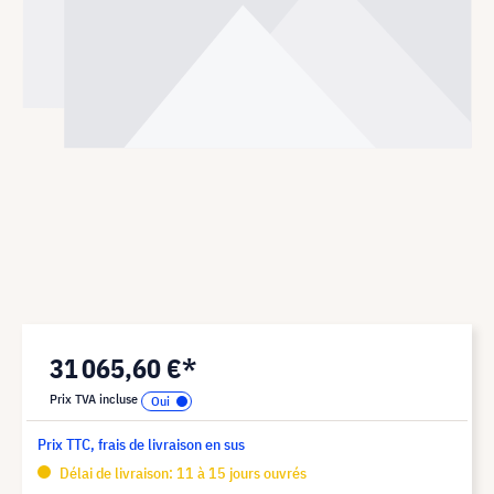
31 065,60 €*
Prix TVA incluse
Prix TTC, frais de livraison en sus
Délai de livraison: 11 à 15 jours ouvrés