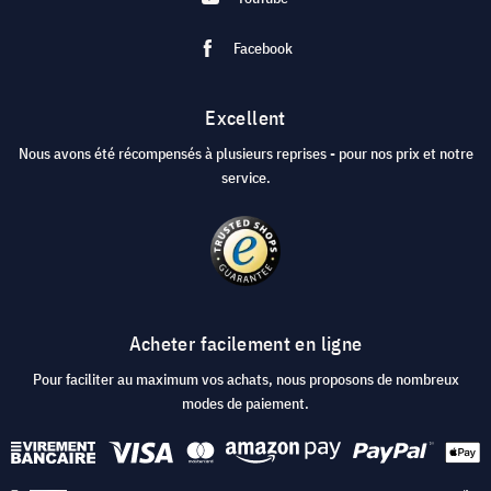
Facebook
Excellent
Nous avons été récompensés à plusieurs reprises - pour nos prix et notre
service.
Acheter facilement en ligne
Pour faciliter au maximum vos achats, nous proposons de nombreux
modes de paiement.