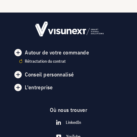
Autour de votre commande
Rétractation du contrat
Conseil personnalisé
L'entreprise
Où nous trouver
LinkedIn
YouTube