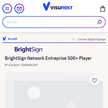
Accueil
Lecteur Digital Signage
BrightSign Network Entreprise 500+ Player
N° d'article: 1000006187