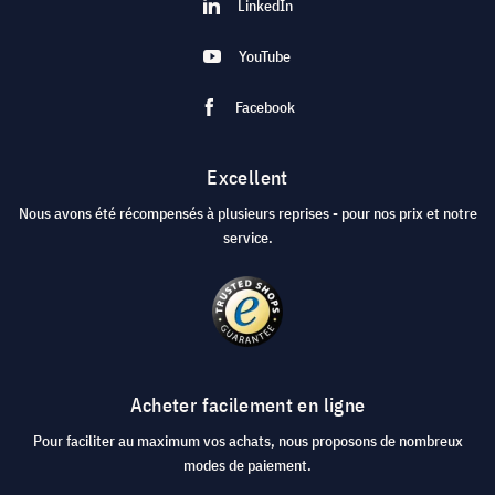
LinkedIn
YouTube
Facebook
Excellent
Nous avons été récompensés à plusieurs reprises - pour nos prix et notre
service.
Acheter facilement en ligne
Pour faciliter au maximum vos achats, nous proposons de nombreux
modes de paiement.