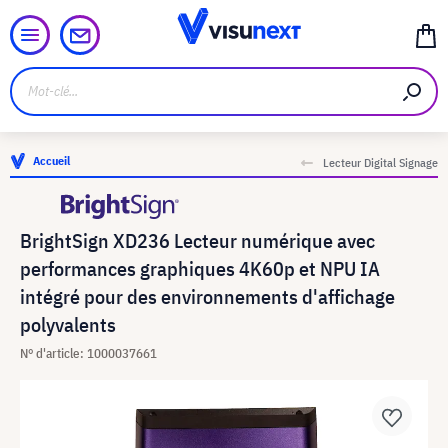
Accueil
Lecteur Digital Signage
BrightSign XD236 Lecteur numérique avec
performances graphiques 4K60p et NPU IA
intégré pour des environnements d'affichage
polyvalents
N° d'article: 1000037661