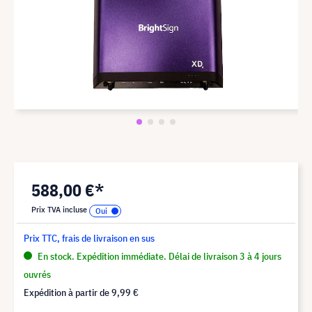
588,00 €*
Prix TVA incluse
Prix TTC, frais de livraison en sus
En stock. Expédition immédiate. Délai de livraison 3 à 4 jours
ouvrés
Expédition à partir de
9,99 €