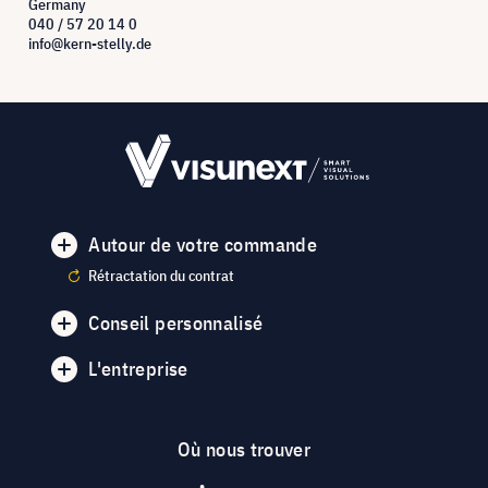
Germany
040 / 57 20 14 0
info@kern-stelly.de
Autour de votre commande
Rétractation du contrat
Conseil personnalisé
L'entreprise
Où nous trouver