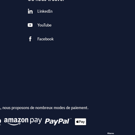
LinkedIn
YouTube
Facebook
ts, nous proposons de nombreux modes de paiement.