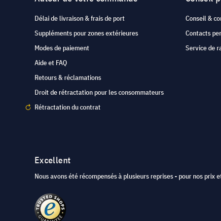
Délai de livraison & frais de port
Conseil & co
Suppléments pour zones extérieures
Contacts pe
Modes de paiement
Service de r
Aide et FAQ
Retours & réclamations
Droit de rétractation pour les consommateurs
Rétractation du contrat
Excellent
Nous avons été récompensés à plusieurs reprises - pour nos prix et