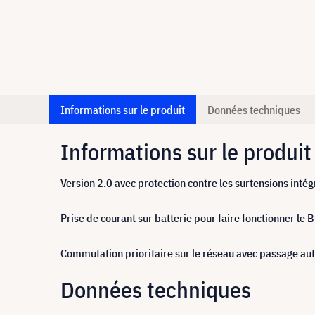
Informations sur le produit
Données techniques
Informations sur le produit
Version 2.0 avec protection contre les surtensions intég
Prise de courant sur batterie pour faire fonctionner le
Commutation prioritaire sur le réseau avec passage aut
Données techniques