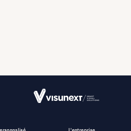
personnalisé
L'entreprise