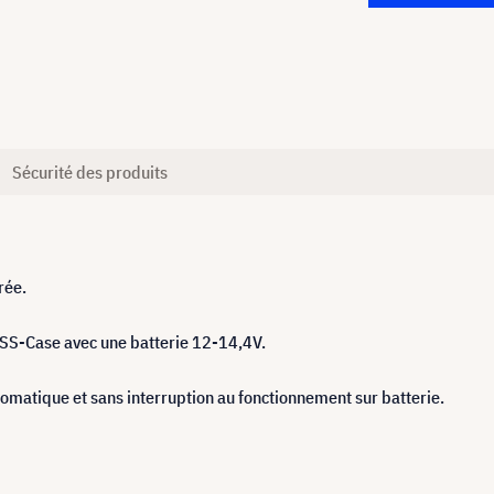
Sécurité des produits
rée.
 BSS-Case avec une batterie 12-14,4V.
omatique et sans interruption au fonctionnement sur batterie.