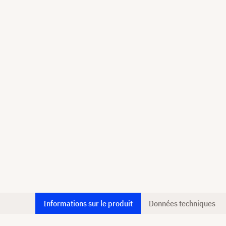
Informations sur le produit
Données techniques