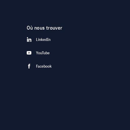
Où nous trouver
LinkedIn
YouTube
Facebook