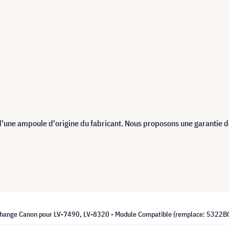
d'une ampoule d'origine du fabricant. Nous proposons une garantie 
hange Canon pour LV-7490, LV-8320 - Module Compatible (remplace: 5322B