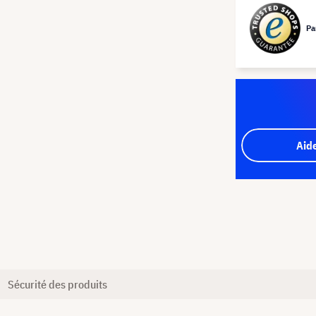
Pa
Aid
Sécurité des produits