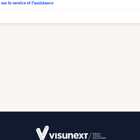
sur le service et l'assistance