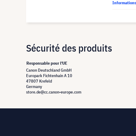
Informations 
Sécurité des produits
Responsable pour l'UE
Canon Deutschland GmbH
Europark Fichtenhain A 10
47807 Krefeld
Germany
store.de@cc.canon-europe.com