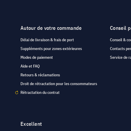
Autour de votre commande
Conseil 
Délai de livraison & frais de port
Conseil & co
Suppléments pour zones extérieures
Contacts pe
Modes de paiement
Service de r
Aide et FAQ
Retours & réclamations
Droit de rétractation pour les consommateurs
Rétractation du contrat
Excellent