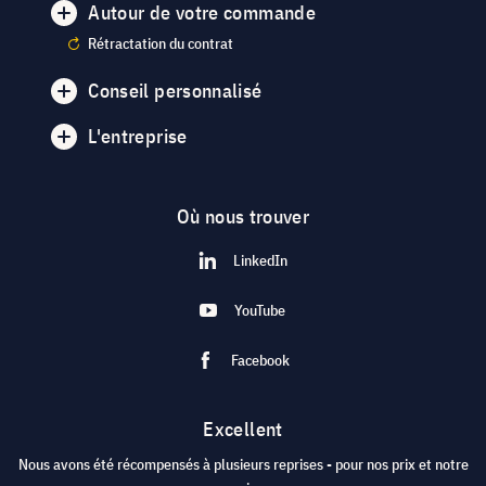
Autour de votre commande
Rétractation du contrat
Conseil personnalisé
L'entreprise
Où nous trouver
LinkedIn
YouTube
Facebook
Excellent
Nous avons été récompensés à plusieurs reprises - pour nos prix et notre