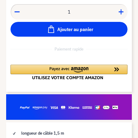
Ajouter au panier
Paiement rapide
longueur de câble 1,5 m