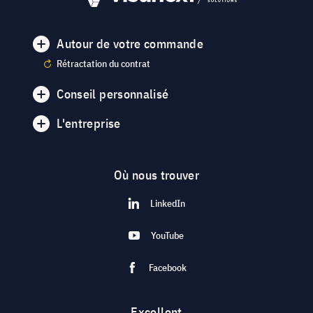
Autour de votre commande
Rétractation du contrat
Conseil personnalisé
L'entreprise
Où nous trouver
LinkedIn
YouTube
Facebook
Excellent