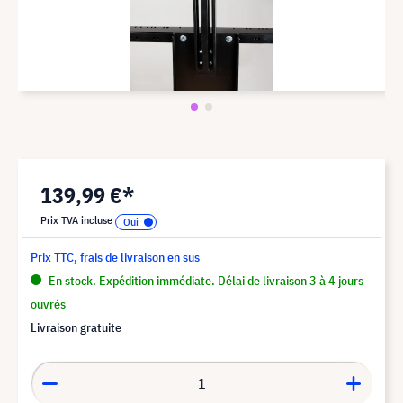
139,99 €*
Prix TVA incluse
Prix TTC, frais de livraison en sus
En stock. Expédition immédiate. Délai de livraison 3 à 4 jours
ouvrés
Livraison gratuite