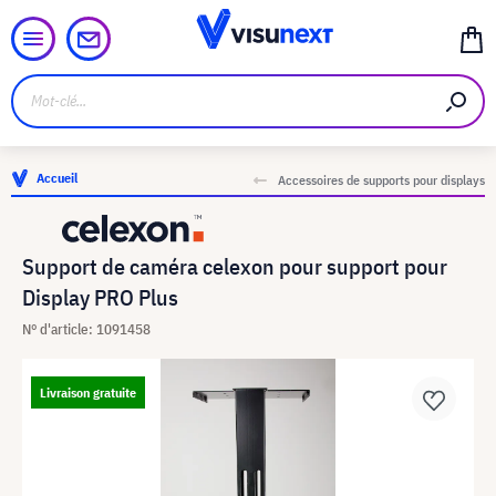
Accueil
Accessoires de supports pour displays
Support de caméra celexon pour support pour
Display PRO Plus
N° d'article: 1091458
Livraison gratuite