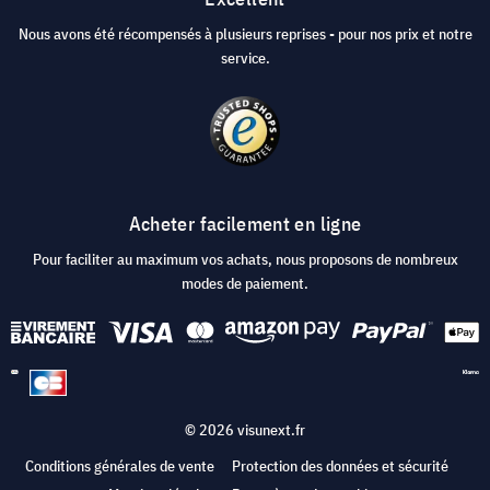
Nous avons été récompensés à plusieurs reprises - pour nos prix et notre
service.
Acheter facilement en ligne
Pour faciliter au maximum vos achats, nous proposons de nombreux
modes de paiement.
© 2026 visunext.fr
Conditions générales de vente
Protection des données et sécurité