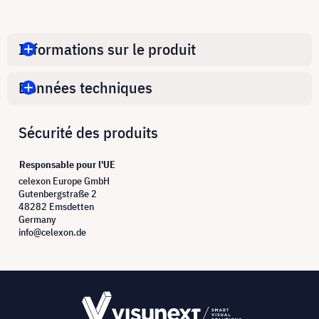
Informations sur le produit
Données techniques
Sécurité des produits
Responsable pour l'UE
celexon Europe GmbH
Gutenbergstraße 2
48282 Emsdetten
Germany
info@celexon.de