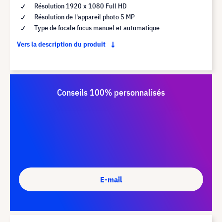
Résolution 1920 x 1080 Full HD
Résolution de l'appareil photo 5 MP
Type de focale focus manuel et automatique
Vers la description du produit
Conseils 100% personnalisés
E-mail