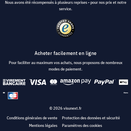
Nous avons été récompensés à plusieurs reprises - pour nos prix et notre
service.
Acheter facilement en ligne
Pour faciliter au maximum vos achats, nous proposons de nombreux
modes de paiement.
© 2026 visunext.fr
Conditions générales de vente
Protection des données et sécurité
Mentions légales
Paramètres des cookies