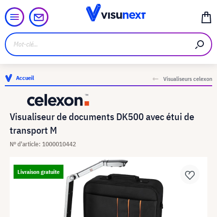
Accueil
Visualiseurs celexon
Visualiseur de documents DK500 avec étui de
transport M
N° d'article: 1000010442
Livraison gratuite