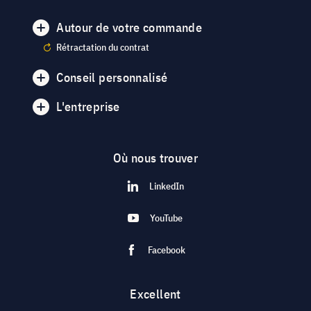
Autour de votre commande
Rétractation du contrat
Conseil personnalisé
L'entreprise
Où nous trouver
LinkedIn
YouTube
Facebook
Excellent