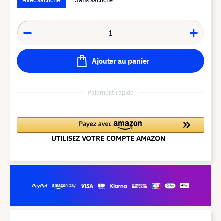
Ajouter au panier
Paiement rapide