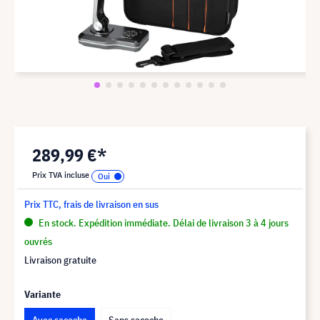
289,99 €*
Prix TVA incluse
Prix TTC, frais de livraison en sus
En stock. Expédition immédiate. Délai de livraison 3 à 4 jours
ouvrés
Livraison gratuite
Variante
Avec sacoche
Sans sacoche