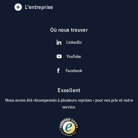
L'entreprise
Où nous trouver
LinkedIn
YouTube
Facebook
Excellent
Nous avons été récompensés à plusieurs reprises - pour nos prix et notre
service.