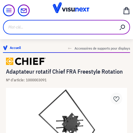
Accueil
Accessoires de supports pour displays
Adaptateur rotatif Chief FRA Freestyle Rotation
N° d'article: 1000003091