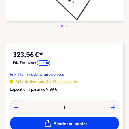
323,56 €*
Prix TVA incluse
Prix TTC, frais de livraison en sus
Délai de livraison: 8 à 15 jours ouvrés
Expédition à partir de
9,99 €
Ajouter au panier