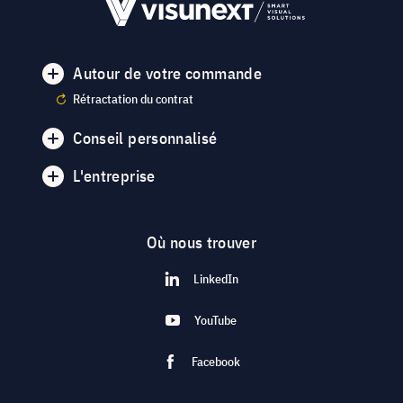
Autour de votre commande
Rétractation du contrat
Conseil personnalisé
L'entreprise
Où nous trouver
LinkedIn
YouTube
Facebook