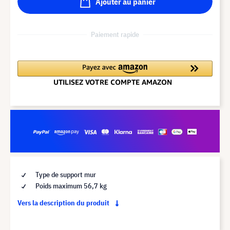
Ajouter au panier
Paiement rapide
Type de support mur
Poids maximum 56,7 kg
Vers la description du produit