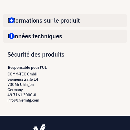
Informations sur le produit
Données techniques
Sécurité des produits
Responsable pour l'UE
COMM-TEC GmbH
Siemensstraße 14
73066 Uhingen
Germany
49 7161 3000-0
info@chiefmfg.com