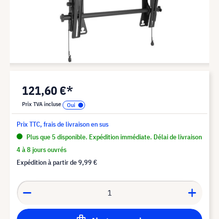
121,60 €*
Prix TVA incluse
Prix TTC, frais de livraison en sus
Plus que 5 disponible. Expédition immédiate. Délai de livraison
4 à 8 jours ouvrés
Expédition à partir de
9,99 €