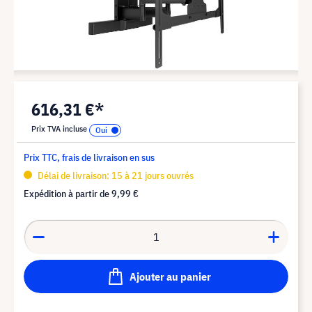
616,31 €*
Prix TVA incluse
Prix TTC, frais de livraison en sus
Délai de livraison: 15 à 21 jours ouvrés
Expédition à partir de
9,99 €
Ajouter au panier