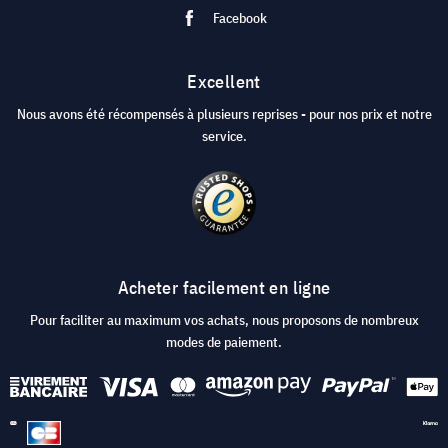
Facebook
Excellent
Nous avons été récompensés à plusieurs reprises - pour nos prix et notre
service.
Acheter facilement en ligne
Pour faciliter au maximum vos achats, nous proposons de nombreux
modes de paiement.