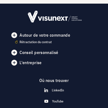
Autour de votre commande
Rétractation du contrat
Conseil personnalisé
L'entreprise
Où nous trouver
LinkedIn
YouTube