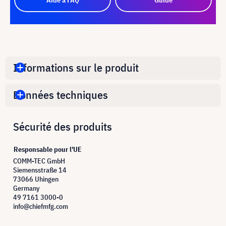
Informations sur le produit
Données techniques
Sécurité des produits
Responsable pour l'UE
COMM-TEC GmbH
Siemensstraße 14
73066 Uhingen
Germany
49 7161 3000-0
info@chiefmfg.com