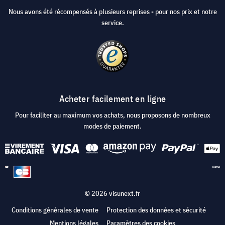
Nous avons été récompensés à plusieurs reprises - pour nos prix et notre
service.
Acheter facilement en ligne
Pour faciliter au maximum vos achats, nous proposons de nombreux
modes de paiement.
© 2026 visunext.fr
Conditions générales de vente
Protection des données et sécurité
Mentions légales
Paramètres des cookies