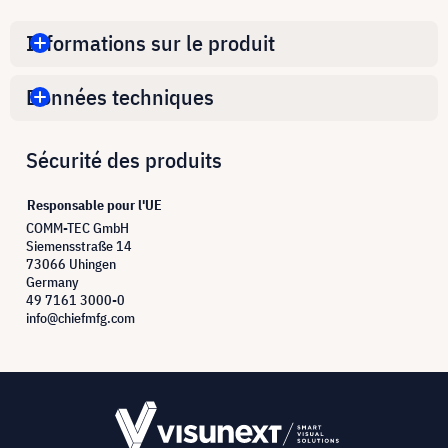
Informations sur le produit
Données techniques
Sécurité des produits
Responsable pour l'UE
COMM-TEC GmbH
Siemensstraße 14
73066 Uhingen
Germany
49 7161 3000-0
info@chiefmfg.com