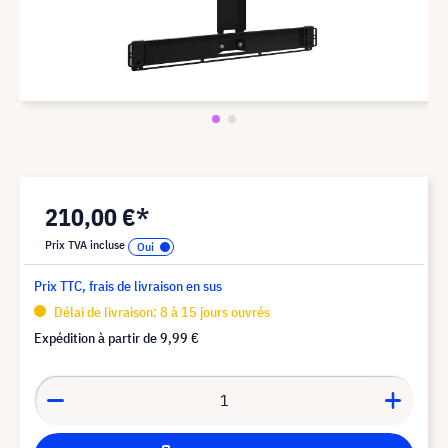
210,00 €*
Prix TVA incluse
Prix TTC, frais de livraison en sus
Délai de livraison: 8 à 15 jours ouvrés
Expédition à partir de
9,99 €