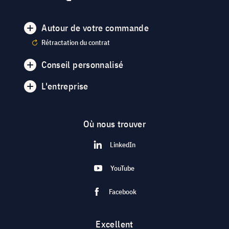
Autour de votre commande
Rétractation du contrat
Conseil personnalisé
L'entreprise
Où nous trouver
LinkedIn
YouTube
Facebook
Excellent