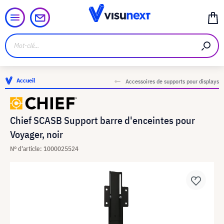
Accueil
Accessoires de supports pour displays
Chief SCASB Support barre d'enceintes pour
Voyager, noir
N° d'article: 1000025524