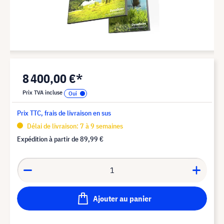
8 400,00 €*
Prix TVA incluse
Prix TTC, frais de livraison en sus
Délai de livraison: 7 à 9 semaines
Expédition à partir de
89,99 €
Ajouter au panier