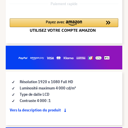
Paiement rapide
Résolution 1920 x 1080 Full HD
Luminosité maximum 4 000 cd/m²
Type de dalle LCD
Contraste 4 000 :1
Vers la description du produit