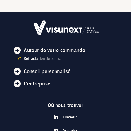
Autour de votre commande
Rétractation du contrat
Conseil personnalisé
L'entreprise
Où nous trouver
LinkedIn
YouTube