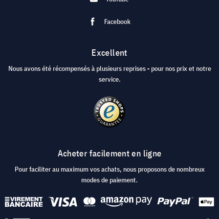
Facebook
Excellent
Nous avons été récompensés à plusieurs reprises - pour nos prix et notre
service.
Acheter facilement en ligne
Pour faciliter au maximum vos achats, nous proposons de nombreux
modes de paiement.