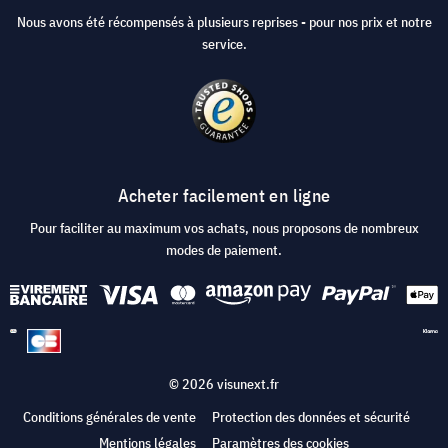
Nous avons été récompensés à plusieurs reprises - pour nos prix et notre
service.
Acheter facilement en ligne
Pour faciliter au maximum vos achats, nous proposons de nombreux
modes de paiement.
© 2026 visunext.fr
Conditions générales de vente
Protection des données et sécurité
Mentions légales
Paramètres des cookies