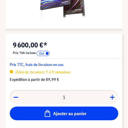
9 600,00 €*
Prix TVA incluse
Prix TTC, frais de livraison en sus
Délai de livraison: 7 à 9 semaines
Expédition à partir de
89,99 €
Ajouter au panier