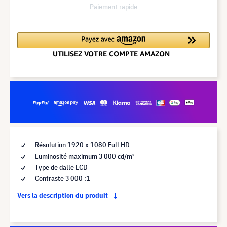
Paiement rapide
Résolution 1920 x 1080 Full HD
Luminosité maximum 3 000 cd/m²
Type de dalle LCD
Contraste 3 000 :1
Vers la description du produit