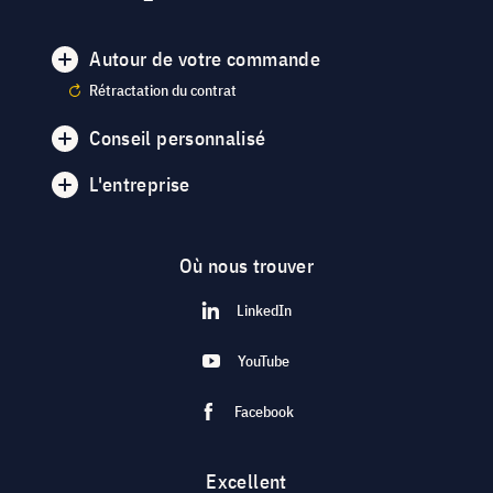
Autour de votre commande
Rétractation du contrat
Conseil personnalisé
L'entreprise
Où nous trouver
LinkedIn
YouTube
Facebook
Excellent