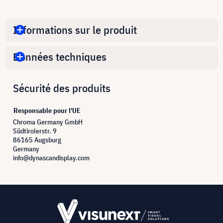
Informations sur le produit
Données techniques
Sécurité des produits
Responsable pour l'UE
Chroma Germany GmbH
Südtirolerstr. 9
86165 Augsburg
Germany
info@dynascandisplay.com