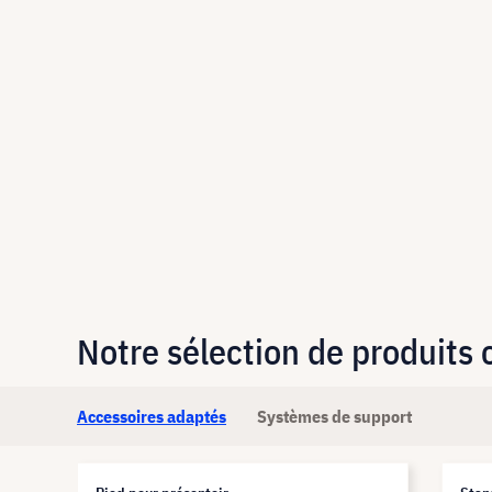
Notre sélection de produits
Accessoires adaptés
Systèmes de support