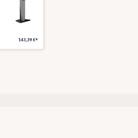
143,39 €*