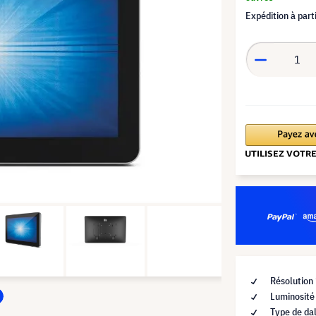
Expédition à part
Résolution
Luminosité
Type de dal