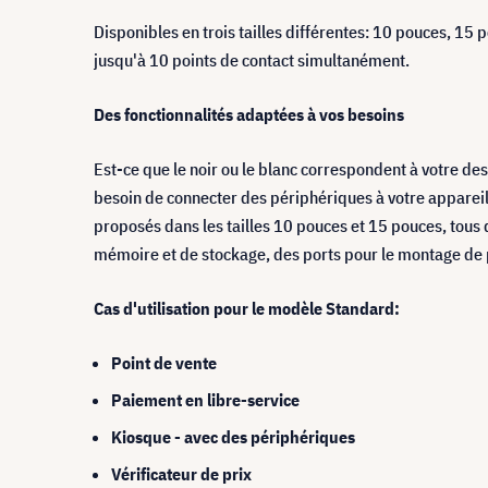
Disponibles en trois tailles différentes: 10 pouces, 15
jusqu'à 10 points de contact simultanément.
Des fonctionnalités adaptées à vos besoins
Est-ce que le noir ou le blanc correspondent à votre des
besoin de connecter des périphériques à votre appare
proposés dans les tailles 10 pouces et 15 pouces, tous
mémoire et de stockage, des ports pour le montage de 
Cas d'utilisation pour le modèle Standard:
Point de vente
Paiement en libre-service
Kiosque - avec des périphériques
Vérificateur de prix