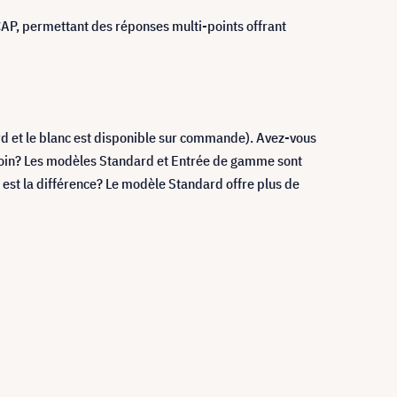
PCAP, permettant des réponses multi-points offrant
dard et le blanc est disponible sur commande). Avez-vous
soin? Les modèles Standard et Entrée de gamme sont
est la différence? Le modèle Standard offre plus de