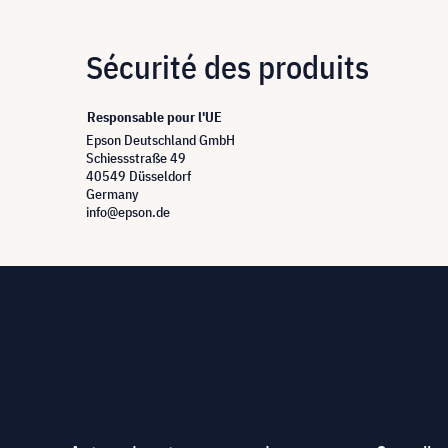
Sécurité des produits
Responsable pour l'UE
Epson Deutschland GmbH
Schiessstraße 49
40549 Düsseldorf
Germany
info@epson.de