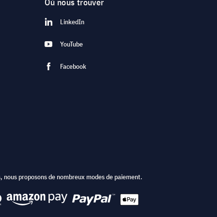
Où nous trouver
LinkedIn
YouTube
Facebook
ts, nous proposons de nombreux modes de paiement.