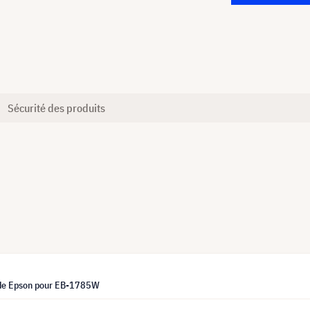
Sécurité des produits
e Epson pour EB-1785W