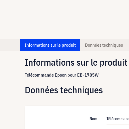
Informations sur le produit
Données techniques
Informations sur le produit
Télécommande Epson pour EB-1785W
Données techniques
Nom
Télécommand