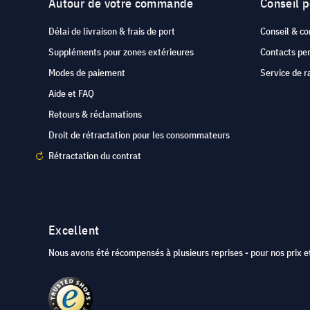
Autour de votre commande
Conseil 
Délai de livraison & frais de port
Conseil & co
Suppléments pour zones extérieures
Contacts pe
Modes de paiement
Service de r
Aide et FAQ
Retours & réclamations
Droit de rétractation pour les consommateurs
Rétractation du contrat
Excellent
Nous avons été récompensés à plusieurs reprises - pour nos prix et