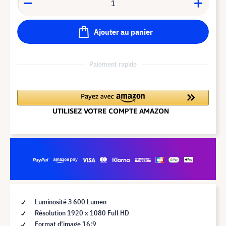
Ajouter au panier
Paiement rapide
Luminosité 3 600 Lumen
Résolution 1920 x 1080 Full HD
Format d’image 16:9