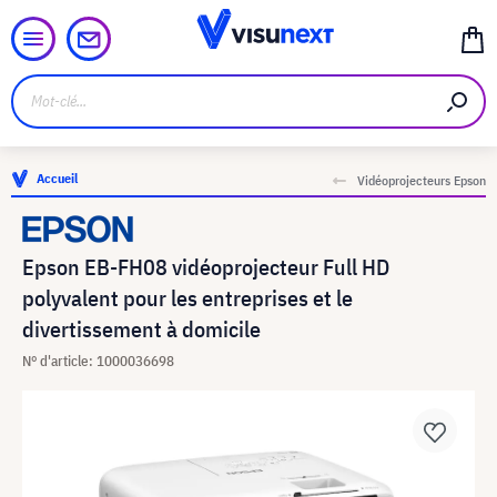
Accueil
Vidéoprojecteurs Epson
Epson EB-FH08 vidéoprojecteur Full HD
polyvalent pour les entreprises et le
divertissement à domicile
N° d'article: 1000036698