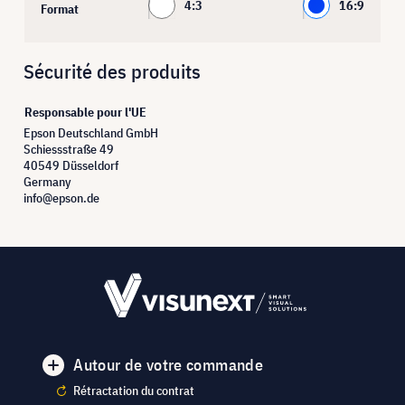
4:3
16:9
Format
Sécurité des produits
Responsable pour l'UE
Epson Deutschland GmbH
Schiessstraße 49
40549 Düsseldorf
Germany
info@epson.de
Autour de votre commande
Rétractation du contrat