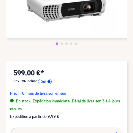
599,00 €*
Prix TVA incluse
Prix TTC, frais de livraison en sus
En stock. Expédition immédiate. Délai de livraison 3 à 4 jours
ouvrés
Expédition à partir de
9,99 €