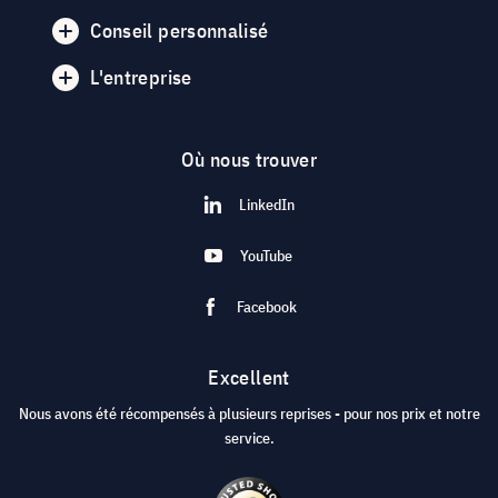
Conseil personnalisé
L'entreprise
Où nous trouver
LinkedIn
YouTube
Facebook
Excellent
Nous avons été récompensés à plusieurs reprises - pour nos prix et notre
service.