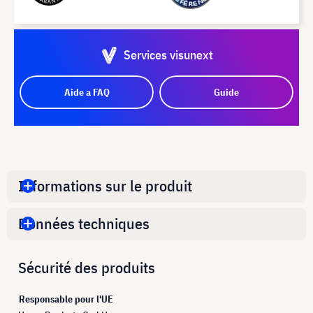
Services visunext
Aide a FAQ
Guide
Informations sur le produit
Données techniques
Sécurité des produits
Responsable pour l'UE