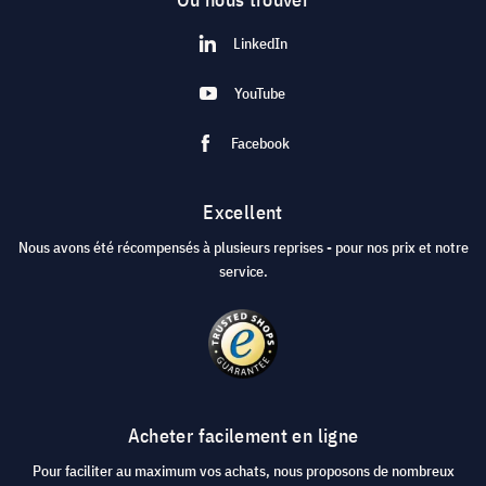
LinkedIn
YouTube
Facebook
Excellent
Nous avons été récompensés à plusieurs reprises - pour nos prix et notre
service.
Acheter facilement en ligne
Pour faciliter au maximum vos achats, nous proposons de nombreux