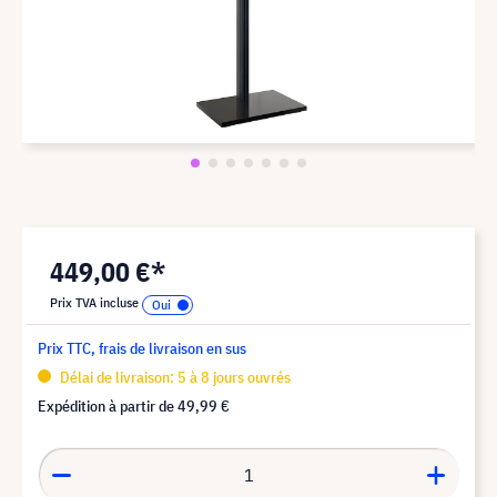
449,00 €*
Prix TVA incluse
Prix TTC, frais de livraison en sus
Délai de livraison: 5 à 8 jours ouvrés
Expédition à partir de
49,99 €