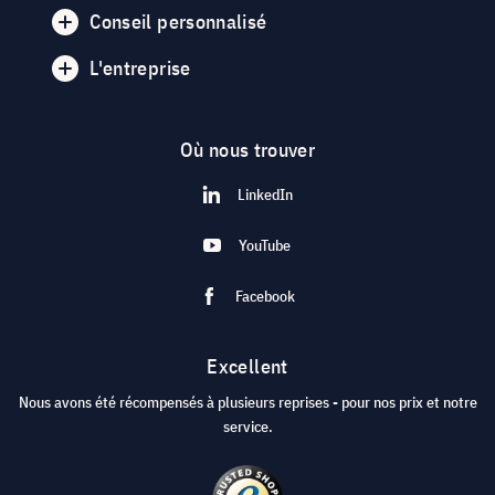
Conseil personnalisé
L'entreprise
Où nous trouver
LinkedIn
YouTube
Facebook
Excellent
Nous avons été récompensés à plusieurs reprises - pour nos prix et notre
service.