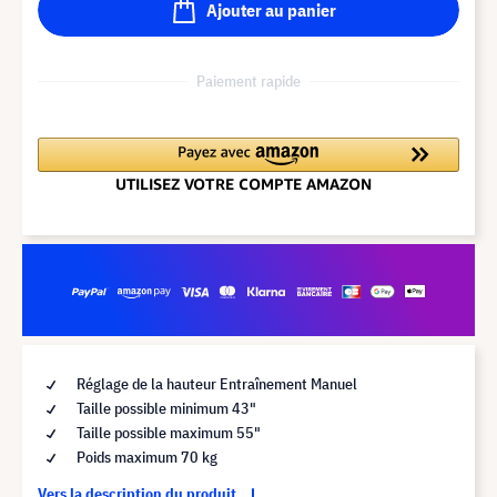
Ajouter au panier
Paiement rapide
Réglage de la hauteur Entraînement Manuel
Taille possible minimum 43"
Taille possible maximum 55"
Poids maximum 70 kg
Vers la description du produit