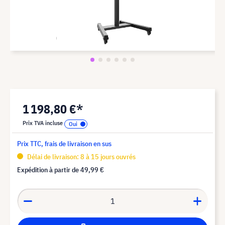
1 198,80 €*
Prix TVA incluse
Prix TTC, frais de livraison en sus
Délai de livraison: 8 à 15 jours ouvrés
Expédition à partir de
49,99 €