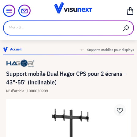
Accueil
Supports mobiles pour displays
Support mobile Dual Hagor CPS pour 2 écrans -
43"-55" (inclinable)
N° d'article: 1000030909