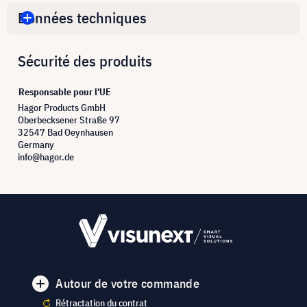
Données techniques
Sécurité des produits
Responsable pour l'UE
Hagor Products GmbH
Oberbecksener Straße 97
32547 Bad Oeynhausen
Germany
info@hagor.de
Autour de votre commande
Rétractation du contrat