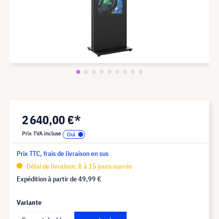
2 640,00 €*
Prix TVA incluse
Prix TTC, frais de livraison en sus
Délai de livraison: 8 à 15 jours ouvrés
Expédition à partir de
49,99 €
Variante