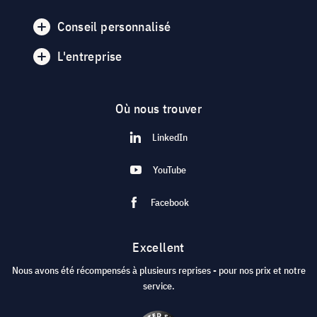
Conseil personnalisé
L'entreprise
Où nous trouver
LinkedIn
YouTube
Facebook
Excellent
Nous avons été récompensés à plusieurs reprises - pour nos prix et notre
service.