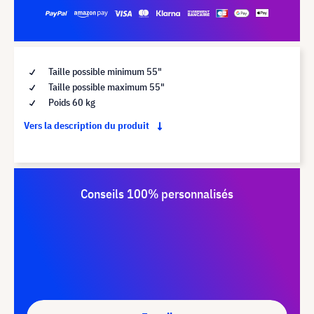
Taille possible minimum 55"
Taille possible maximum 55"
Poids 60 kg
Vers la description du produit
Conseils 100% personnalisés