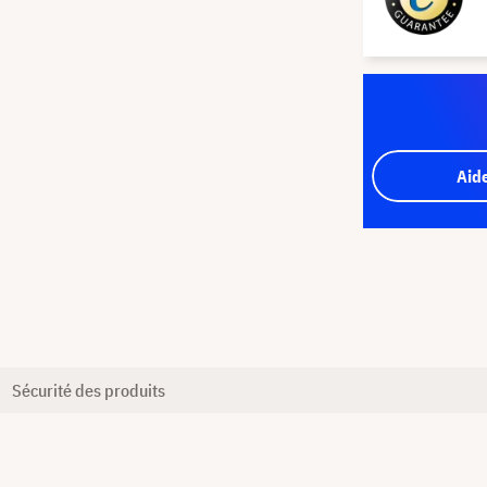
Aid
Sécurité des produits