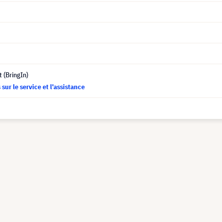
t (BringIn)
sur le service et l'assistance