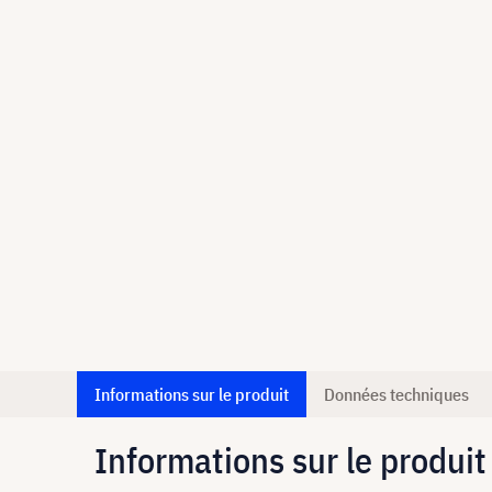
Informations sur le produit
Données techniques
Informations sur le produit