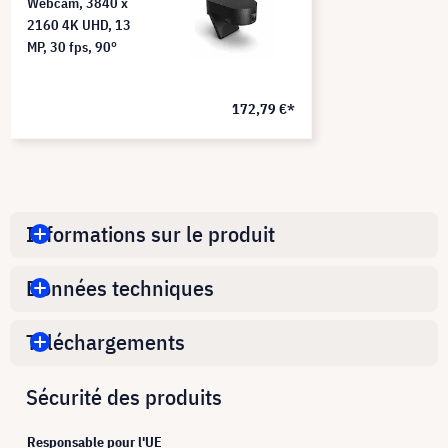
Webcam, 3840 x
2160 4K UHD, 13
MP, 30 fps, 90°
172,79 €*
Informations sur le produit
Données techniques
Téléchargements
Sécurité des produits
Responsable pour l'UE