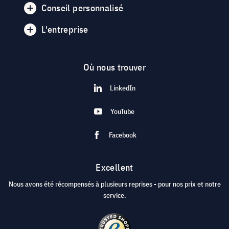
Conseil personnalisé
L'entreprise
Où nous trouver
LinkedIn
YouTube
Facebook
Excellent
Nous avons été récompensés à plusieurs reprises - pour nos prix et notre
service.