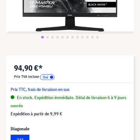
94,90 €*
Prix TVA incluse
Prix TTC, frais de livraison en sus
En stock. Expédition immédiate. Délai de livraison 6 à 9 jours
ouvrés
Expédition à partir de
9,99 €
Diagonale
24"