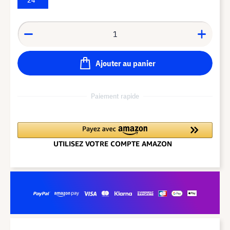
Ajouter au panier
Paiement rapide